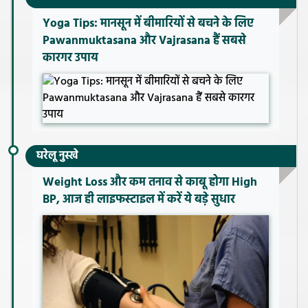
Yoga Tips: मानसून में बीमारियों से बचने के लिए
Pawanmuktasana और Vajrasana हैं सबसे
कारगर उपाय
घरेलू नुस्खे
Weight Loss और कम तनाव से काबू होगा High
BP, आज ही लाइफस्टाइल में करें ये बड़े सुधार