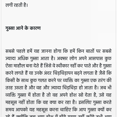
लगी रहती है।
गुस्सा आने के कारण
सबसे पहले हमें यह जानना होगा कि हमें किन बातों पर सबसे
ज्यादा अधिक गुस्सा आता है। अक्सर लोग अपने आसपास कुछ
ऐसा माहौल बना देते हैं जिसे वे स्वीकार नहीं कर पाते और है गुस्सा
करने लगते हैं या उनके अंदर चिड़चिड़ापन बढ़ने लगता है जैसे कि
किसी के साथ कुछ गलत करने पर व्यक्ति का गुस्सा एक तरंग की
तरह उठता है और वह और ज्यादा चिड़चिड़ा हो जाता है। जब भी
व्यक्ति गुस्सा में होता है तो वह अपने होश खो देता है, उसे यह
महसूस नहीं होता कि वह क्या कर रहा है। इसलिए गुस्सा करते
समय आपको यह महसूस करना चाहिए कि आप गुस्सा क्यों कर