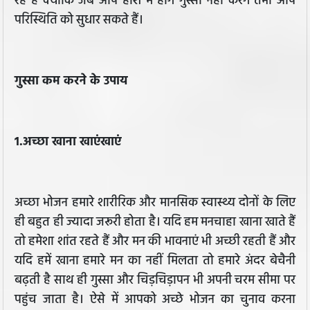
रहे हैं क्योंकि जब आप होश में होंगे गुस्सा नहीं करेंगे तभी आप
परिस्थिति को सुधार सकते हैं।
गुस्सा कम करने के उपाय
1.अच्छा खाना खाएंखाएं
अच्छा भोजन हमारे शारीरिक और मानसिक स्वास्थ्य दोनों के लिए
ही बहुत ही ज्यादा जरूरी होता है। यदि हम मनचाहा खाना खाते हैं
तो हमेशा शांत रहते हैं और मन की भावनाएं भी अच्छी रहती हैं और
यदि हमें खाना हमारे मन का नहीं मिलता तो हमारे अंदर बेचैनी
बढ़ती है साथ ही गुस्सा और चिड़चिड़ापन भी अपनी चरम सीमा पर
पहुंच जाता है। ऐसे में आपको अच्छे भोजन का चुनाव करना