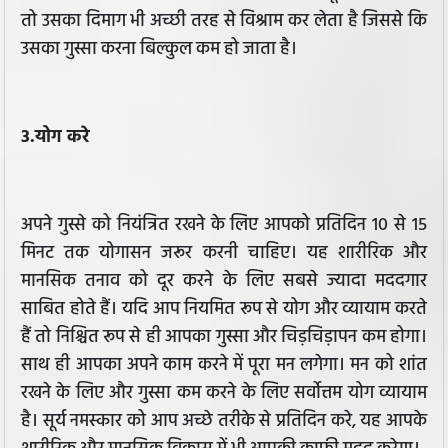
तो उसका दिमाग भी अच्छी तरह से विश्राम कर लेता है जिससे कि
उसका गुस्सा करना बिल्कुल कम हो जाता है।
3.योग करे
अपने गुस्से को नियंत्रित रखने के लिए आपको प्रतिदिन 10 से 15
मिनट तक योगासन जरूर करनी चाहिए। यह शारीरिक और
मानसिक तनाव को दूर करने के लिए सबसे ज्यादा मददगार
साबित होते हैं। यदि आप नियमित रूप से योग और व्यायाम करते
हैं तो निश्चित रूप से ही आपका गुस्सा और चिड़चिड़ापन कम होगा।
साथ ही आपका अपने काम करने में पूरा मन लगेगा। मन को शांत
रखने के लिए और गुस्सा कम करने के लिए सर्वोत्तम योग व्यायाम
है। सूर्य नमस्कार को आप अच्छे तरीके से प्रतिदिन करे, यह आपके