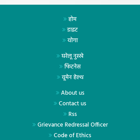
होम
डाइट
योगा
घरेलू नुस्खे
फिटनेस
वूमेन हेल्थ
About us
Contact us
Rss
Grievance Redressal Officer
Code of Ethics