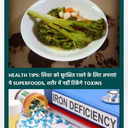
HEALTH TIPS: लिवर को सुरक्षित रखने के लिए अपनाएं
ये SUPERFOODS, शरीर में नहीं टिकेंगे TOXINS