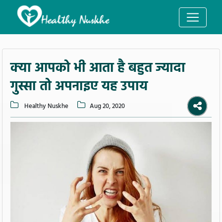
क्या आपको भी आता है बहुत ज्यादा
गुस्सा तो अपनाइए यह उपाय
Healthy Nuskhe
Aug 20, 2020