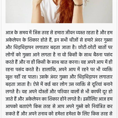
आज के समय में जिस तरह से हमारा जीवन व्यस्त रहता है और हम
अकेलेपन के शिकार होते हैं, इन सभी चीजों से हमारे अंदर गुस्सा
और चिड़चिड़ापन लगातार बढ़ता जाता है। छोटी-छोटी बातों पर
लोगों को गुस्सा आने लगता है ना वो किसी के साथ बैठना पसंद
करते हैं और ना ही किसी के साथ बात करना। वह अपने आप में ही
रहना पसंद करते है। हालांकि, अपने आप में रहने पर भी व्यक्ति
खुश नहीं रह पाता। उसके अंदर गुस्सा और चिड़चिड़ापन लगातार
बढ़ता जाता है। ऐसे में कई बार लोग उस व्यक्ति से दूरियां बनाने
लगते है। वह अपने दोस्तों और परिवार वालों से भी काफी दूर हो
जाते हैं और अकेलेपन का शिकार होने लगते है। इसीलिए आज हम
आपको बताएंगे किस तरह से आप अपने गुस्से को नियंत्रित कर
सकते हैं और अपने तनाव को हमेशा हमेशा के लिए किस तरह से