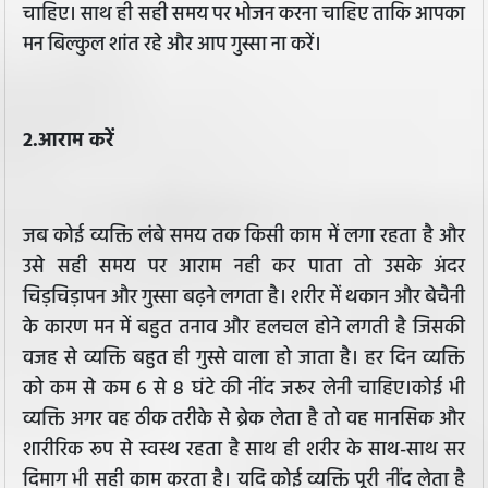
चाहिए। साथ ही सही समय पर भोजन करना चाहिए ताकि आपका
मन बिल्कुल शांत रहे और आप गुस्सा ना करें।
2.आराम करें
जब कोई व्यक्ति लंबे समय तक किसी काम में लगा रहता है और
उसे सही समय पर आराम नही कर पाता तो उसके अंदर
चिड़चिड़ापन और गुस्सा बढ़ने लगता है। शरीर में थकान और बेचैनी
के कारण मन में बहुत तनाव और हलचल होने लगती है जिसकी
वजह से व्यक्ति बहुत ही गुस्से वाला हो जाता है। हर दिन व्यक्ति
को कम से कम 6 से 8 घंटे की नींद जरूर लेनी चाहिए।कोई भी
व्यक्ति अगर वह ठीक तरीके से ब्रेक लेता है तो वह मानसिक और
शारीरिक रूप से स्वस्थ रहता है साथ ही शरीर के साथ-साथ सर
दिमाग भी सही काम करता है। यदि कोई व्यक्ति पूरी नींद लेता है