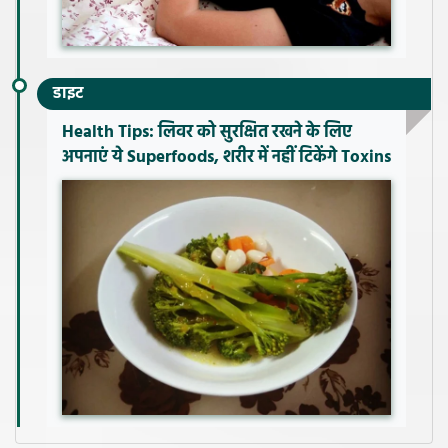
डाइट
Health Tips: लिवर को सुरक्षित रखने के लिए
अपनाएं ये Superfoods, शरीर में नहीं टिकेंगे Toxins