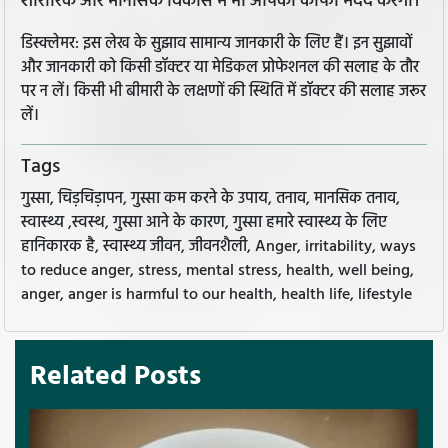
शारीरिक और मानसिक विकास में भी आपकी काफी मदद करेगा।
डिस्क्लेमर: इस लेख के सुझाव सामान्य जानकारी के लिए हैं। इन सुझावों
और जानकारी को किसी डॉक्टर या मेडिकल प्रोफेशनल की सलाह के तौर
पर न लें। किसी भी बीमारी के लक्षणों की स्थिति में डॉक्टर की सलाह जरूर
लें।
Tags
गुस्सा, चिड़चिड़ापन, गुस्सा कम करने के उपाय, तनाव, मानसिक तनाव,
स्वास्थ्य ,स्वस्थ, गुस्सा आने के कारण, गुस्सा हमारे स्वास्थ्य के लिए
हानिकारक है, स्वास्थ्य जीवन, जीवनशैली, Anger, irritability, ways
to reduce anger, stress, mental stress, health, well being,
anger, anger is harmful to our health, health life, lifestyle
Related Posts