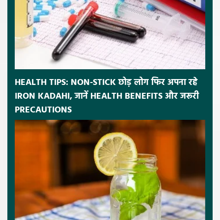
HEALTH TIPS: NON-STICK छोड़ लोग फिर अपना रहे
IRON KADAHI, जानें HEALTH BENEFITS और जरूरी
PRECAUTIONS