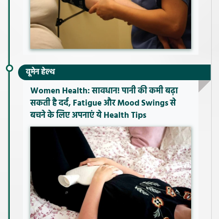
वूमेन हेल्थ
Women Health: सावधान! पानी की कमी बढ़ा
सकती है दर्द, Fatigue और Mood Swings से
बचने के लिए अपनाएं ये Health Tips