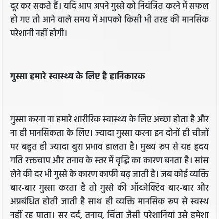
दूर कर सकते हैं। यदि आप अपने गुस्से को नियंत्रित करने में सफल
हो गए तो आने वाले समय में आपको किसी भी तरह की मानसिक
परेशानी नहीं होगी।
गुस्सा हमारे स्वास्थ्य के लिए है हानिकारक
गुस्सा करना ना हमारे शारीरिक स्वास्थ्य के लिए अच्छा होता है और
ना ही मानसिकता के लिए। ज्यादा गुस्सा करना इन दोनों ही चीजों
पर बहुत ही ज्यादा बुरा प्रभाव डालता है। मुख्य रूप से यह हृदय
गति रक्तचाप और तनाव के स्तर में वृद्धि का कारण बनता है। सांस
लेने की दर भी गुस्से के कारण काफी बढ़ जाती है। जब कोई व्यक्ति
बार-बार गुस्सा करता है तो गुस्से की ऑब्जेक्टिव बार-बार और
अप्रबंधित होती जाती है साथ ही व्यक्ति मानसिक रूप से स्वस्थ
नहीं रह पाता। सर दर्द, तनाव, चिंता जैसी परेशानियां उसे हमेशा