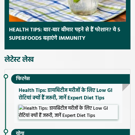
HEALTH TIPS: बार-बार बीमार पड़ने से हैं परेशान? ये 5
SUPERFOODS बढ़ाएंगे IMMUNITY
लेटेस्ट लेख
फिटनेस
Health Tips: डायबिटीज मरीजों के लिए Low GI
रोटियां क्यों हैं जरूरी, जानें Expert Diet Tips
योगा