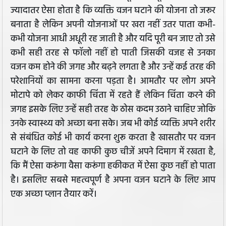
ज्यादातर ऐसा होता है कि व्यक्ति वजन घटाने की योजना तो जरूर
बनाता है लेकिन अपनी योजनाओं पर खरा नहीं उतर पाता कभी-
कभी योजना आधी अधूरी रह जाती है और यदि पूरी बन जाए तो उसे
कभी सही तरह से फॉलो नहीं हो पाती जिसकी वजह से उनका
वजन कम होने की जगह और बढ़ने लगता है और उन्हें कई तरह की
परेशानियों का सामना करना पड़ता है। आमतौर पर लोग अपने
मोटापे को लेकर काफी चिंता में रहते हैं लेकिन चिंता करने की
जगह इसके लिए उन्हें सही तरह के ठोस कदम उठाने चाहिए जोकि
उनके स्वास्थ्य को अच्छा बना सके। जब भी कोई व्यक्ति अपने शरीर
से संबंधित कोई भी कार्य करना शुरू करता है खासतौर पर वजन
घटाने के लिए तो वह काफी कुछ चीजें अपने दिमाग में रखता है,
कि मैं ऐसा करूंगा वैसा करूंगा हकीकत में ऐसा कुछ नहीं हो पाता
है। इसलिए सबसे महत्वपूर्ण है अपना वजन घटाने के लिए आप
एक अच्छा प्लान तैयार करें।