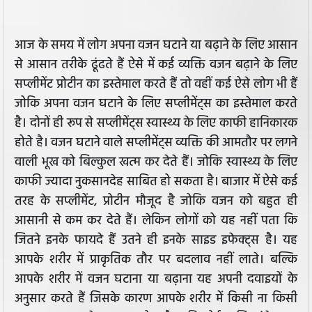
आज के समय में लोग अपना वजन घटाने या बढ़ाने के लिए आसान
से आसान तरीके ढूंढते हैं ऐसे में कई व्यक्ति वजन बढ़ाने के लिए
सप्लीमेंट प्रोटीन का इस्तेमाल करते हैं तो वहीं कई ऐसे लोग भी हैं
जोकि अपना वजन घटाने के लिए सप्लीमेंट्स का इस्तेमाल करते
है। दोनों ही रूप से सप्लीमेंट्स स्वास्थ्य के लिए काफी हानिकारक
होते है। वजन घटाने वाले सप्लीमेंट्स व्यक्ति की आमतौर पर लगने
वाली भूख को बिल्कुल खत्म कर देते हैं। जोकि स्वास्थ्य के लिए
काफी ज्यादा नुकसानदेह साबित हो सकता है। बाजार में ऐसे कई
तरह के सप्लीमेंट, प्रोटीन मौजूद है जोकि वजन को बहुत ही
आसानी से कम कर देते हैं। लेकिन लोगों को यह नहीं पता कि
जितने इनके फायदे हैं उतने ही इनके साइड इफेक्ट्स है। यह
आपके शरीर में प्राकृतिक तौर पर बदलाव नहीं लाते। बल्कि
आपके शरीर में वजन घटाना या बढ़ाना यह अपनी दवाइयों के
अनुसार करते हैं जिसके कारण आपके शरीर में किसी ना किसी