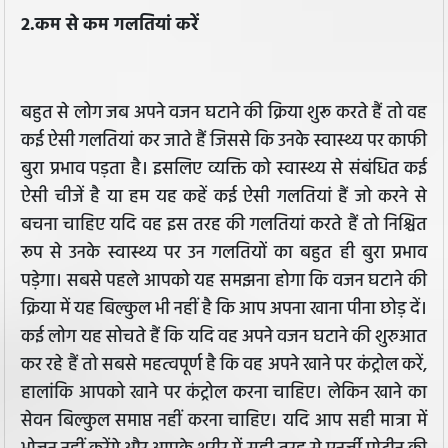
2.कम से कम गलतियां करें
बहुत से लोग जब अपने वजन घटाने की क्रिया शुरू करते हैं तो वह
कई ऐसी गलतियां कर जाते हैं जिससे कि उनके स्वास्थ्य पर काफी
बुरा प्रभाव पड़ता है। इसलिए व्यक्ति को स्वास्थ्य से संबंधित कई
ऐसी चीजें है या हम यह कहें कई ऐसी गलतियां हैं जो करने से
बचना चाहिए यदि वह इस तरह की गलतियां करते हैं तो निश्चित
रूप से उनके स्वास्थ्य पर उन गलतियों का बहुत ही बुरा प्रभाव
पड़ेगा। सबसे पहले आपको यह समझना होगा कि वजन घटाने की
क्रिया में यह बिल्कुल भी नहीं है कि आप अपना खाना पीना छोड़ दें।
कई लोग यह सोचते हैं कि यदि वह अपने वजन घटाने की शुरुआत
कर रहे हैं तो सबसे महत्वपूर्ण है कि वह अपने खाने पर कंट्रोल करें,
हालांकि आपको खाने पर कंट्रोल करना चाहिए। लेकिन खाने का
सेवन बिल्कुल समाप्त नहीं करना चाहिए। यदि आप सही मात्रा में