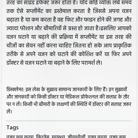
तरह का साइड इफेक्ट जरूर होता है। यदि कोई व्यक्ति लंबे समय
तक ऐसे सप्लीमेंट का इस्तेमाल करता है जिससे अपना वजन
बढ़ाता है या कम करता है वह फिट और फाइन होने की जगह और
ज्यादा परेशान और बीमारियों से ग्रस्त हो जाता है।इसलिए आपको
वजन घटाने या बढ़ाने की प्रक्रिया में सप्लीमेंट या इस तरह की
चीजों का सेवन नहीं करना चाहिए जितना हो सके आप प्राकृतिक
तरीके से अपने वजन को घटाने की कोशिश करें या फिर अपने
डॉक्टर से वजन घटाने या बढ़ाने के लिए परामर्श ले।
डिस्क्लेमर: इस लेख के सुझाव सामान्य जानकारी के लिए हैं। इन सुझावों
और जानकारी को किसी डॉक्टर या मेडिकल प्रोफेशनल की सलाह के तौर
पर न लें। किसी भी बीमारी के लक्षणों की स्थिति में डॉक्टर की सलाह जरूर
लें।
Tags
वजन कम करना, फिटनेस, स्वास्थ्य, जीवनशैली, वजन बढ़ना, वजन कम