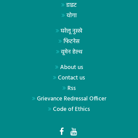
डाइट
योगा
घरेलू नुस्खे
फिटनेस
वूमेन हेल्थ
About us
Contact us
Rss
Grievance Redressal Officer
Code of Ethics