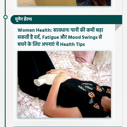
वूमेन हेल्थ
Women Health: सावधान! पानी की कमी बढ़ा
सकती है दर्द, Fatigue और Mood Swings से
बचने के लिए अपनाएं ये Health Tips