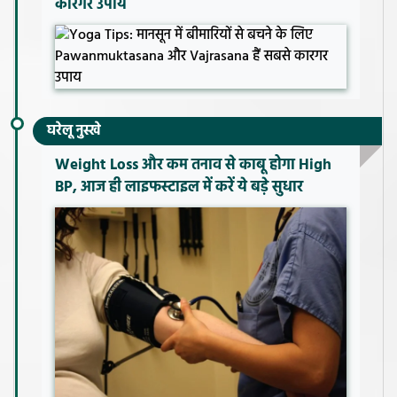
कारगर उपाय
घरेलू नुस्खे
Weight Loss और कम तनाव से काबू होगा High
BP, आज ही लाइफस्टाइल में करें ये बड़े सुधार