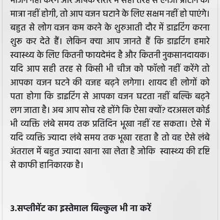
भोजन नहीं करेंगे और आपके शरीर में सही तरह से एनर्जी प्रोटीन की
मात्रा नहीं होगी, तो आप वजन घटाने के लिए सक्षम नहीं हो पाएंगे।
बहुत से लोग वजन कम करने के शुरुआती दौर में डाइटिंग करना
शुरू कर देते हैं। लेकिन क्या आप जानते हैं कि डाइटिंग हमारे
स्वास्थ्य के लिए कितनी फायदेमंद है और कितनी नुकसानदायक।
यदि आप सही तरह से किसी भी चीज को फॉलो नहीं करेंगे तो
आपका वजन घटने की वजह बढ़ने लगेगा। शायद ही लोगों को
पता होगा कि डाइटिंग से आपका वजन घटता नहीं बल्कि बढ़ने
लग जाता है। अब आप सोच रहे होंगे कि ऐसा क्यों? दरअसल कोई
भी व्यक्ति लंबे समय तक प्रतिदिन भूखा नहीं रह सकता। ऐसे में
यदि व्यक्ति ज्यादा लंबे समय तक भूखा रहता है तो वह ऐसे लंबे
अंतराल में बहुत ज्यादा खाना खा लेता है जोकि स्‍वास्‍थ्‍य की दृष्टि
से काफी हानिकारक है।
3.सप्लीमेंट का इस्तेमाल बिल्कुल भी ना करें