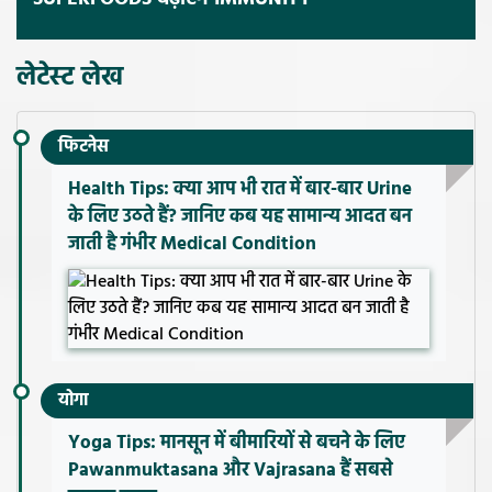
लेटेस्ट लेख
फिटनेस
Health Tips: क्या आप भी रात में बार-बार Urine
के लिए उठते हैं? जानिए कब यह सामान्य आदत बन
जाती है गंभीर Medical Condition
योगा
Yoga Tips: मानसून में बीमारियों से बचने के लिए
Pawanmuktasana और Vajrasana हैं सबसे