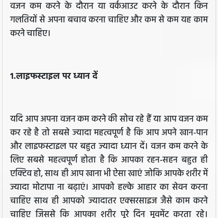
वजन कम करने के दौरान या वर्कआउट करने के दौरान किन
गलतियों से अपना बचाव करना चाहिए और कम से कम यह काम
करने चाहिए।
1.लाइफस्टाइल पर ध्यान दें
यदि आप अपना वजन कम करने की सोच रहे हैं या आप वजन कम
कर रहे है तो सबसे ज्यादा महत्वपूर्ण है कि आप अपने खान-पान
और लाइफस्टाइल पर बहुत ज्यादा ध्यान दें। वजन कम करने के
लिए सबसे महत्वपूर्ण होता है कि आपका रहन-सहन बहुत ही
एक्टिव हो, साथ ही आप खाना भी ऐसा खाएं जोकि आपके शरीर में
ज्यादा मोटापा ना बढ़ाएं। आपको हल्के आहार का सेवन करना
चाहिए साथ ही आपको ज्यादातर एक्सरसाइज जैसे काम करने
चाहिए जिससे कि आपका शरीर पूरे दिन मूवमेंट करता रहे।