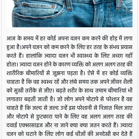
आज के समय में हर कोई अपना वजन कम करने की होड़ में लगा
हुआ है।अपने वजन को कम करने के लिए हर तरह के संभव प्रयास
करते हैं। हालांकि ज्यादा वजन भी स्वास्थ्य के लिए अच्छा नहीं
होता। ज्यादा वजन होने के कारण व्यक्ति को अलग अलग तरह की
शारीरिक बीमारियों से जूझना पड़ता है। ऐसे में हर कोई व्यक्ति
चाहता है कि वह स्वस्थ रहें और लंबे समय तक अपने जीवन शैली
को सुखी तरीके से जीए। बढ़ते शरीर के साथ तमाम बीमारियां भी
लगातार बढ़ती जाती है। जो लोग अपने मोटापे से परेशान है वह
चाहते हैं कि जल्द से जल्द उन्हें इस परेशानी से निजात मिल जाए
और मोटापे से छुटकारा पाने के लिए वह अलग अलग तरह की
दवाई एक्सरसाइज और ना जाने क्या क्या जतन करते हैं। ज्यादा
वजन को घटाने के लिए लोग कई चीजों की अनदेखी कर देते हैं