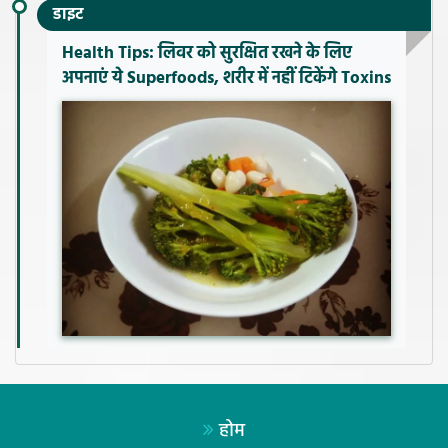
डाइट
Health Tips: लिवर को सुरक्षित रखने के लिए
अपनाएं ये Superfoods, शरीर में नहीं टिकेंगे Toxins
होम