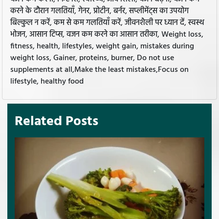
करने के दौरान गलतियाँ, गेनर, प्रोटीन, बर्नर, सप्लीमेंट्स का उपयोग
बिल्कुल न करें, कम से कम गलतियाँ करें, जीवनशैली पर ध्यान दें, स्वस्थ
भोजन, आसान टिप्स, वजन कम करने का आसान तरीका, Weight loss,
fitness, health, lifestyles, weight gain, mistakes during
weight loss, Gainer, proteins, burner, Do not use
supplements at all,Make the least mistakes,Focus on
lifestyle, healthy food
Related Posts