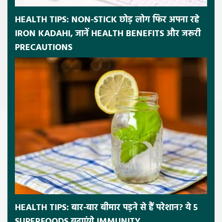
HEALTH TIPS: NON-STICK छोड़ लोग फिर अपना रहे
IRON KADAHI, जानें HEALTH BENEFITS और जरूरी
PRECAUTIONS
HEALTH TIPS: बार-बार बीमार पड़ने से हैं परेशान? ये 5
SUPERFOODS बढ़ाएंगे IMMUNITY