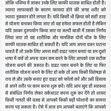
जोकि भविष्य में जाकर उनके लिए काफी घातक साबित होती है।
ज्यादा लापरवाही के कारण फायदा होने की जगह शरीर को
ज्यादा नुकसान होने लगता है। यदि किसी भी क्रिया को सही तरह
से योजना बनाकर किया जाए तो वह हमेशा सफल होती है लेकिन
यदि उसका दुरुपयोग किया जाए या जल्दी बाजी में उसका निर्णय
लिया जाए तो वह शारीरिक और मानसिक दोनों चीज के लिए
काफी घातक साबित हो सकती है। यदि आप अपना वजन घटाना
चाहते हैं तो उसके लिए अपना सही डाइट प्लान बनाएं या हम दूसरे
भाषा में कहें तो अपना वजन कम करने के लिए आपको एक सटीक
योजना बनाने की जरूरत है। डाइट प्लान बनाने के लिए या फिर
शारीरिक योजना बनाने के लिए हो सके तो आप किसी विशेषज्ञ से
राय ले और उसके बनाए हुए डाइट को फॉलो करें और उसी हिसाब
से अपने शरीर पर काम करना शुरू करें। यदि आप खुद ही स्वास्थ्य
से संबंधित निर्णय लेकर वर्कआउट करना शुरू कर देंगे तो शायद
किसी गलती की वजह से आपको किसी बड़ी परेशानी का सामना
करना पड़ सकता है। ऐसे में आज हम आपको बताएंगे कि आपको