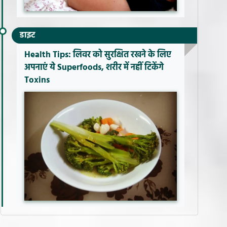
डाइट
Health Tips: लिवर को सुरक्षित रखने के लिए
अपनाएं ये Superfoods, शरीर में नहीं टिकेंगे
Toxins