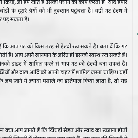
क्रिया, जो हम खाते हैं उसको पचाने का काम करता है। यदि हमारे
ॉडी के दूसरे अंगों को भी नुकसान पहुंचता है। वहीं गट हेल्थ में
र पड़ सकता है।
ं कि आप गट को किस तरह से हेल्दी रख सकते हैं। बता दें कि गट
ं होती है। आप अपने खानपान के जरिए ही इसको स्वस्थ रख सकते हैं।
जिनको डाइट में शामिल करने से आप गट को हेल्दी बना सकते हैं।
 सब्जियों और दाल आदि को अपनी डाइट में शामिल करना चाहिए। वहीं
 जब खाने में ज्यादा मसाले का इस्तेमाल किया जाता है, तो यह
किन क्या आप जानते हैं कि खिचड़ी सेहत और स्वाद का खजाना होती