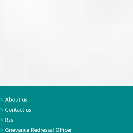
About us
Contact us
Rss
Grievance Redressal Officer