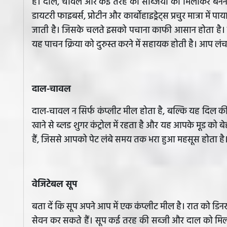
है। दाल, चावल और कई तरह की सब्जियों को मिलाकर बनने वा
डायटरी फाइबर्स, प्रोटीन और कार्बोहाइड्रेट्स प्रचुर मात्रा मे
जाती है। जिसके चलते इसको पचाना काफी आसान होता है। ख
यह पाचन क्रिया को दुरुस्त करने में सहायक होती है। आप लंच
दाल-चावल
दाल-चावल न सिर्फ कंप्लीट मील होता है, बल्कि यह दिल क
खाने से ब्लड शुगर कंट्रोल में रहता है और यह आपके मू़ड को 
हैं, जिससे आपको पेट लंबे समय तक भरा हुआ महसूस होता है। 
वेजिटेबल सूप
बता दें कि सूप अपने आप में एक कंप्लीट मील है। रात को डिनर
सेवन कर सकते हैं। सूप कई तरह की सब्जी और दाल को मिल