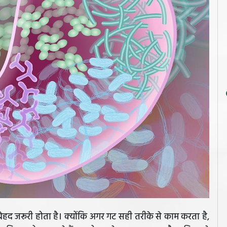
हद जरूरी होता है। क्योंकि अगर गट सही तरीके से काम करता है,