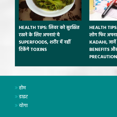
HEALTH TIPS: लिवर को सुरक्षित
HEALTH TIPS:
रखने के लिए अपनाएं ये
लोग फिर अपना
SUPERFOODS, शरीर में नहीं
KADAHI, जाने
टिकेंगे TOXINS
BENEFITS और
PRECAUTION
होम
डाइट
योगा