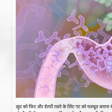
खुद को फिट और हेल्दी रखने के लिए गट को मजबूत बनाना बे