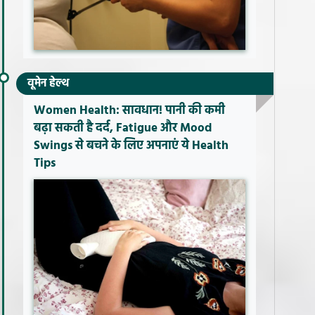
वूमेन हेल्थ
Women Health: सावधान! पानी की कमी
बढ़ा सकती है दर्द, Fatigue और Mood
Swings से बचने के लिए अपनाएं ये Health
Tips