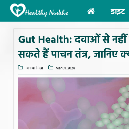
(current)
डाइट
Gut Health: दवाओं से नहीं 
सकते हैं पाचन तंत्र, जानिए क्य
अनन्या मिश्रा
Mar 01, 2024