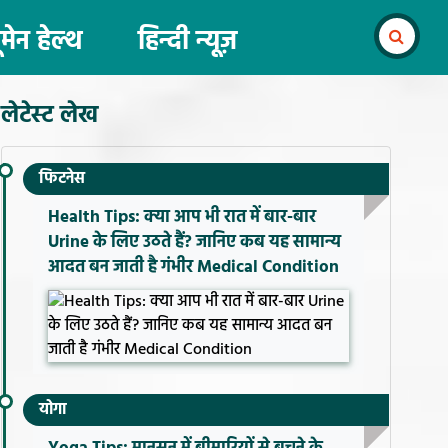
ूमेन हेल्थ
हिन्दी न्यूज़
लेटेस्ट लेख
फिटनेस
Health Tips: क्या आप भी रात में बार-बार
Urine के लिए उठते हैं? जानिए कब यह सामान्य
आदत बन जाती है गंभीर Medical Condition
योगा