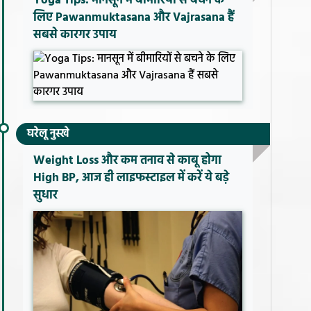
Yoga Tips: मानसून में बीमारियों से बचने के
लिए Pawanmuktasana और Vajrasana हैं
सबसे कारगर उपाय
घरेलू नुस्खे
Weight Loss और कम तनाव से काबू होगा
High BP, आज ही लाइफस्टाइल में करें ये बड़े
सुधार