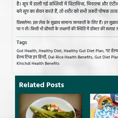
है। सूप में डाली गई सब्जियों में विटामिन्स, मिनरल्स और एंटीऑ
बने सूप का सेवन करते हैं, तो शरीर को सभी जरूरी पोषक तत्
डिस्क्लेमर: इस लेख के सुझाव सामान्य जानकारी के लिए हैं। इन सु
पर न लें। किसी भी बीमारी के लक्षणों की स्थिति में डॉक्टर की सलाह ज
Tags
Gut Health, Healthy Diet, Healthy Gut Diet Plan, गट हेल्थ, गट
हेल्थ टिप्स इन हिन्दी, Dal-Rice Health Benefits, Gut Diet 
Khichdi Health Benefits
Related Posts