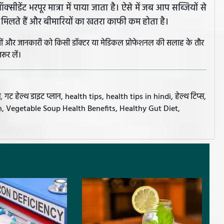
क्सीडेंट भरपूर मात्रा में पाया जाता है। ऐसे में जब आप सब्जियों से
व मिलते हैं और बीमारियों का खतरा काफी कम होता है।
झावों और जानकारी को किसी डॉक्टर या मेडिकल प्रोफेशनल की सलाह के तौर
रूर लें।
 हेल्थ डाइट प्लान, health tips, health tips in hindi, हेल्थ टिप्स,
Plan, Vegetable Soup Health Benefits, Healthy Gut Diet,