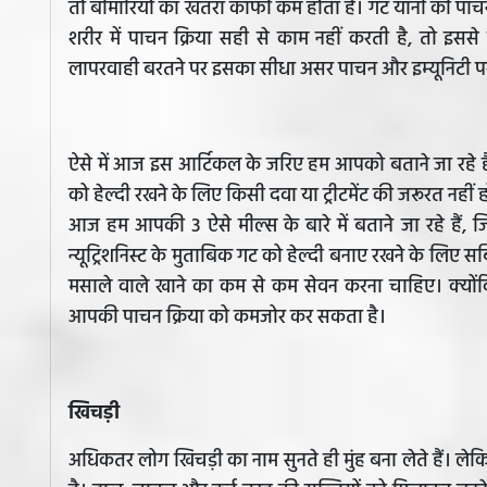
तो बीमारियों का खतरा काफी कम होता है। गट यानी की पाचन 
शरीर में पाचन क्रिया सही से काम नहीं करती है, तो इससे ब
लापरवाही बरतने पर इसका सीधा असर पाचन और इम्यूनिटी प
ऐसे में आज इस आर्टिकल के जरिए हम आपको बताने जा रहे है
को हेल्दी रखने के लिए किसी दवा या ट्रीटमेंट की जरूरत नही
आज हम आपकी 3 ऐसे मील्स के बारे में बताने जा रहे हैं, 
न्यूट्रिशनिस्ट के मुताबिक गट को हेल्दी बनाए रखने के लिए
मसाले वाले खाने का कम से कम सेवन करना चाहिए। क्योंकि
आपकी पाचन क्रिया को कमजोर कर सकता है।
खिचड़ी
अधिकतर लोग खिचड़ी का नाम सुनते ही मुंह बना लेते हैं। ले