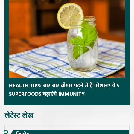
HEALTH TIPS: बार-बार बीमार पड़ने से हैं परेशान? ये 5
SUPERFOODS बढ़ाएंगे IMMUNITY
लेटेस्ट लेख