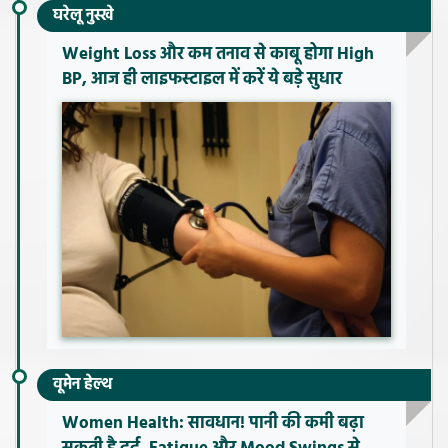
घरेलू नुस्खे
Weight Loss और कम तनाव से काबू होगा High
BP, आज ही लाइफस्टाइल में करें ये बड़े सुधार
वूमेन हेल्थ
Women Health: सावधान! पानी की कमी बढ़ा