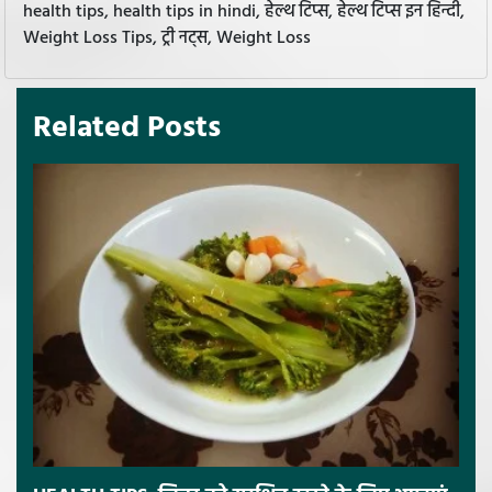
health tips, health tips in hindi, हेल्थ टिप्स, हेल्थ टिप्स इन हिन्दी,
Weight Loss Tips, ट्री नट्स, Weight Loss
Related Posts