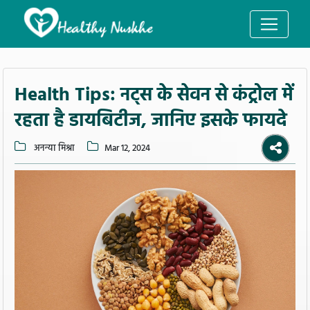
Health Tips: नट्स के सेवन से कंट्रोल में
रहता है डायबिटीज, जानिए इसके फायदे
अनन्या मिश्रा
Mar 12, 2024