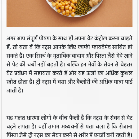
अगर आप संपूर्ण पोषण के साथ ही अपना वेट कंट्रोल करना चाहते
हैं, तो बता दें कि नट्स आपके लिए काफी फायदेमंद साबित हो
सकते हैं। एक रिसर्च के मुताबिक बादाम और पिस्ता जैसे मेवे खाने
से पेट की चर्बी नहीं बढ़ती है। बल्कि इन मेवों के सेवन से बेहतर
वेट प्रबंधन में सहायता करते हैं और यह ऊर्जा का अधिक कुशल
स्त्रोत होता है। ट्री नट्स में वसा और कैलोरी की अधिक मात्रा पाई
जाती है।
यह गलत धारणा लोगों के बीच फैली है कि नट्स के सेवन से वेट
बढ़ने लगता है। वहीं तमाम अध्ययनों से पता चला है कि रोजाना
पिस्ता जैसे ट्री नट्स का सेवन करने से शरीर में एनर्जी बनी रहती है।