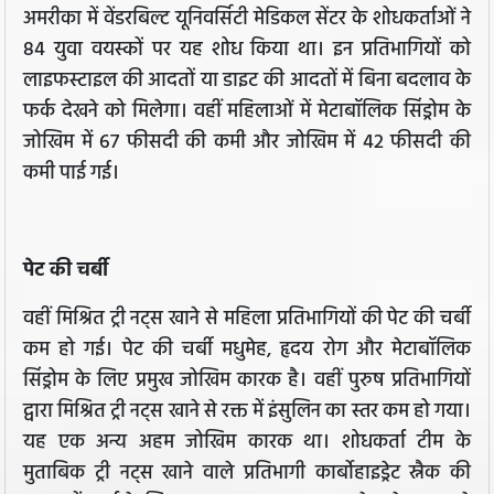
अमरीका में वेंडरबिल्ट यूनिवर्सिटी मेडिकल सेंटर के शोधकर्ताओं ने
84 युवा वयस्कों पर यह शोध किया था। इन प्रतिभागियों को
लाइफस्टाइल की आदतों या डाइट की आदतों में बिना बदलाव के
फर्क देखने को मिलेगा। वहीं महिलाओं में मेटाबॉलिक सिंड्रोम के
जोखिम में 67 फीसदी की कमी और जोखिम में 42 फीसदी की
कमी पाई गई।
पेट की चर्बी
वहीं मिश्रित ट्री नट्स खाने से महिला प्रतिभागियों की पेट की चर्बी
कम हो गई। पेट की चर्बी मधुमेह, हृदय रोग और मेटाबॉलिक
सिंड्रोम के लिए प्रमुख जोखिम कारक है। वहीं पुरुष प्रतिभागियों
द्वारा मिश्रित ट्री नट्स खाने से रक्त में इंसुलिन का स्तर कम हो गया।
यह एक अन्य अहम जोखिम कारक था। शोधकर्ता टीम के
मुताबिक ट्री नट्स खाने वाले प्रतिभागी कार्बोहाइड्रेट स्नैक की