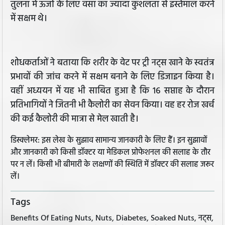
तुलना में ऊर्जा के लिए वसा का ज्यादा कुशलता से इस्तेमाल करने
में सक्षम थे।
शोधकर्ताओं ने बताया कि शरीर के वेट पर ट्री नट्स खाने के स्वतंत्र
प्रभावों की जांच करने में सक्षम बनाने के लिए डिजाइन किया है।
वहीं अध्ययन में यह भी साबित हुआ है कि 16 सप्ताह के दौरान
प्रतिभागियों ने जितनी भी कैलोरी का सेवन किया। वह हर रोज खर्च
की कई कैलोरी की मात्रा से मेल खाती है।
डिस्क्लेमर: इस लेख के सुझाव सामान्य जानकारी के लिए हैं। इन सुझावों
और जानकारी को किसी डॉक्टर या मेडिकल प्रोफेशनल की सलाह के तौर
पर न लें। किसी भी बीमारी के लक्षणों की स्थिति में डॉक्टर की सलाह जरूर
लें।
Tags
Benefits Of Eating Nuts, Nuts, Diabetes, Soaked Nuts, नट्स,