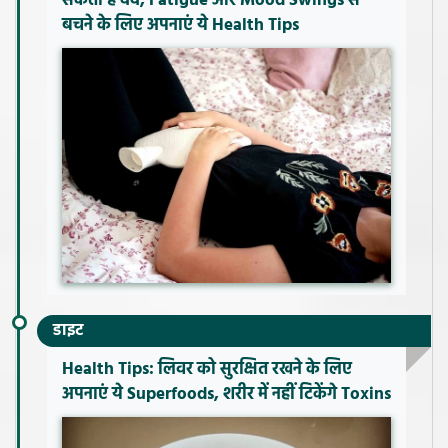
सकती है दर्द, Fatigue और Mood Swings से
बचने के लिए अपनाएं ये Health Tips
डाइट
Health Tips: लिवर को सुरक्षित रखने के लिए
अपनाएं ये Superfoods, शरीर में नहीं टिकेंगे Toxins