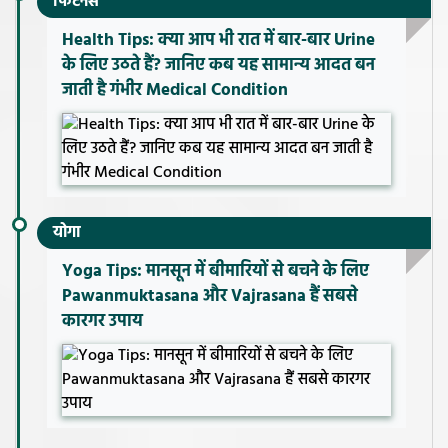
फिटनेस
Health Tips: क्या आप भी रात में बार-बार Urine
के लिए उठते हैं? जानिए कब यह सामान्य आदत बन
जाती है गंभीर Medical Condition
योगा
Yoga Tips: मानसून में बीमारियों से बचने के लिए
Pawanmuktasana और Vajrasana हैं सबसे
कारगर उपाय