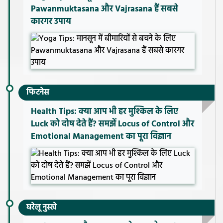
Pawanmuktasana और Vajrasana हैं सबसे
कारगर उपाय
फिटनेस
Health Tips: क्या आप भी हर मुश्किल के लिए
Luck को दोष देते हैं? समझें Locus of Control और
Emotional Management का पूरा विज्ञान
घरेलू नुस्खे