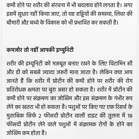
कमी होने पर शरीर की संरचना में भी बदलाव होने लगता है। अगर
इसमें सुधार नहीं किया जाए, तो यह हड्डियों की समस्या, लिवर की
बीमारी औऱ बच्चे के विकास को भी प्रभावित कर सकती है।
कमजोर तो नहीं आपकी इम्युनिटी
शरीर की इम्यूनिटी को मजबूत बनाए रखने के लिए विटामिन सी
और डी को सबसे ज्यादा जरूरी माना जाता है। लेकिन क्या आप
जानते हैं कि शरीर में प्रोटीन की कमी होने पर शरीर की रोग
प्रतिरोधक क्षमता पर बुरा असर हो सकता है। शरीर में प्रोटीन की
कमी होने पर संक्रमण का जोखिम और इस संक्रमण के गंभीर रूप
लेने का खतरा भी हो सकता है। पशुओं पर किए गए एक रिसर्च के
मुताबिक सिर्फ 2 फीसदी प्रोटीन वाली डाइट की तुलना में 18
फीसदी प्रोटीन लेने वाले पशुओं में संक्रामक रोगों के होने का
जोखिम कम होता है।