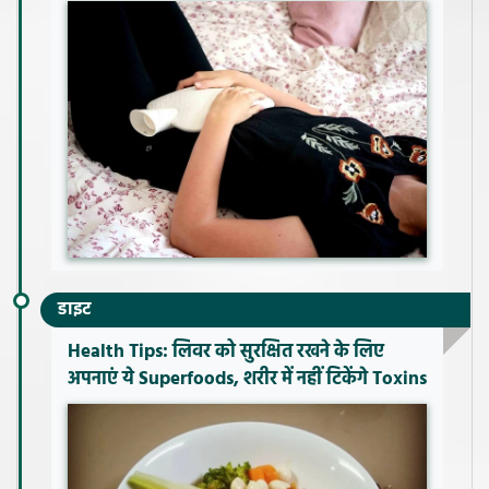
डाइट
Health Tips: लिवर को सुरक्षित रखने के लिए
अपनाएं ये Superfoods, शरीर में नहीं टिकेंगे Toxins