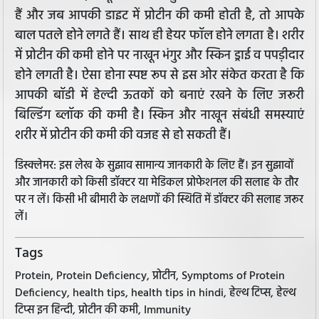
हैं और जब आपकी डाइट में प्रोटीन की कमी होती है, तो आपके
बाल पतले होने लगते हैं। साथ ही हेयर फॉल होने लगता है। शरीर
में प्रोटीन की कमी होने पर नाखून भंगुर और स्किन ड्राई व पपड़ीदार
होने लगती है। ऐसा होना स्पष्ट रूप से इस ओर संकेत करता है कि
आपकी बॉडी में हेल्दी ऊतकों को बनाएं रखने के लिए जरूरी
बिल्डिंग ब्लॉक की कमी है। स्किन और नाखून संबंधी समस्याएं
शरीर में प्रोटीन की कमी की वजह से हो सकती हैं।
डिस्क्लेमर: इस लेख के सुझाव सामान्य जानकारी के लिए हैं। इन सुझावों
और जानकारी को किसी डॉक्टर या मेडिकल प्रोफेशनल की सलाह के तौर
पर न लें। किसी भी बीमारी के लक्षणों की स्थिति में डॉक्टर की सलाह जरूर
लें।
Tags
Protein, Protein Deficiency, प्रोटीन, Symptoms of Protein
Deficiency, health tips, health tips in hindi, हेल्थ टिप्स, हेल्थ
टिप्स इन हिन्दी, प्रोटीन की कमी, Immunity