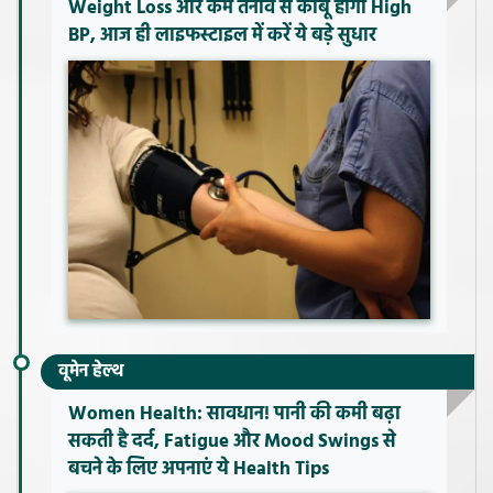
Weight Loss और कम तनाव से काबू होगा High
BP, आज ही लाइफस्टाइल में करें ये बड़े सुधार
वूमेन हेल्थ
Women Health: सावधान! पानी की कमी बढ़ा
सकती है दर्द, Fatigue और Mood Swings से
बचने के लिए अपनाएं ये Health Tips