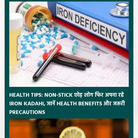
HEALTH TIPS: NON-STICK छोड़ लोग फिर अपना रहे
IRON KADAHI, जानें HEALTH BENEFITS और जरूरी
PRECAUTIONS