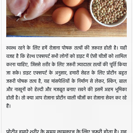
स्वस्थ रहने के लिए हमें रोजाना पोषक तत्वों की जरूरत होती है। यही
वजह है कि हेल्थ एक्सपर्ट सभी लोगों को डाइट में ऐसी चीजों को शामिल
करना चाहिए, जिससे शरीर के लिए जरूरी ज्यादातर तत्वों की पूर्ति किया
जा सके। डाइट एक्सपर्ट के अनुसार, हमारी सेहत के लिए प्रोटीन बहुत
जरूरी पोषक तत्व है, यह मांसपेशियों के निर्माण से लेकर, स्किन, बाल
और नाखूनों को हेल्दी और मजबूत बनाए रखने की इसमें अहम भूमिका
होती है। तो क्या आप रोजाना प्रोटीन वाली चीजों का रोजाना सेवन कर रहे
हैं।
प्रोटीन हमारे शरीर के समग्र कामकाज के लिए जरूरी होता है। यह