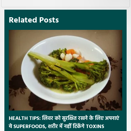
Related Posts
HEALTH TIPS: लिवर को सुरक्षित रखने के लिए अपनाएं
ये SUPERFOODS, शरीर में नहीं टिकेंगे TOXINS