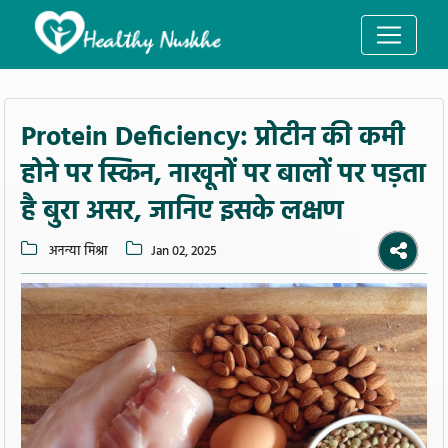
Protein Deficiency: प्रोटीन की कमी
होने पर स्किन, नाखूनों पर बालों पर पड़ता
है बुरा असर, जानिए इसके लक्षण
अनन्या मिश्रा
Jan 02, 2025