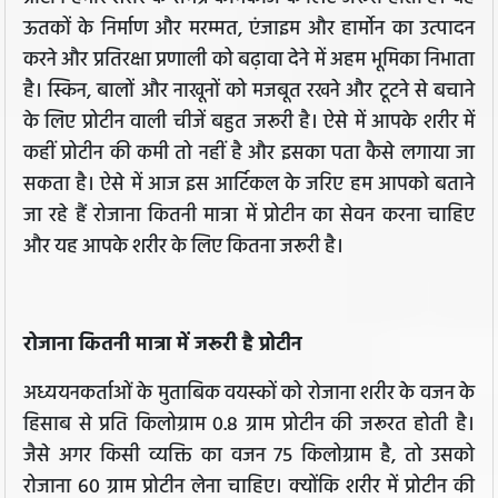
ऊतकों के निर्माण और मरम्मत, एंजाइम और हार्मोन का उत्पादन
करने और प्रतिरक्षा प्रणाली को बढ़ावा देने में अहम भूमिका निभाता
है। स्किन, बालों और नाखूनों को मजबूत रखने और टूटने से बचाने
के लिए प्रोटीन वाली चीजें बहुत जरूरी है। ऐसे में आपके शरीर में
कहीं प्रोटीन की कमी तो नहीं है और इसका पता कैसे लगाया जा
सकता है। ऐसे में आज इस आर्टिकल के जरिए हम आपको बताने
जा रहे हैं रोजाना कितनी मात्रा में प्रोटीन का सेवन करना चाहिए
और यह आपके शरीर के लिए कितना जरूरी है।
रोजाना कितनी मात्रा में जरूरी है प्रोटीन
अध्ययनकर्ताओं के मुताबिक वयस्कों को रोजाना शरीर के वजन के
हिसाब से प्रति किलोग्राम 0.8 ग्राम प्रोटीन की जरूरत होती है।
जैसे अगर किसी व्यक्ति का वजन 75 किलोग्राम है, तो उसको
रोजाना 60 ग्राम प्रोटीन लेना चाहिए। क्योंकि शरीर में प्रोटीन की