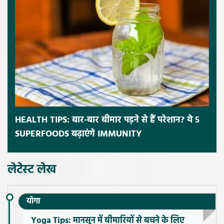
HEALTH TIPS: बार-बार बीमार पड़ने से हैं परेशान? ये 5
SUPERFOODS बढ़ाएंगे IMMUNITY
लेटेस्ट लेख
योगा
Yoga Tips: मानसून में बीमारियों से बचने के लिए