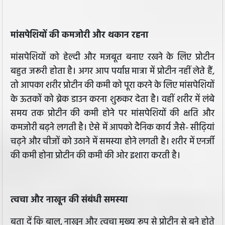
मांसपेशियों की कमजोरी और थकान रहना
मांसपेशियों को हेल्दी और मजबूत बनाए रखने के लिए प्रोटीन
बहुत जरूरी होता है। अगर आप पर्याप्त मात्रा में प्रोटीन नहीं लेते हैं,
तो आपका शरीर प्रोटीन की कमी को पूरा करने के लिए मांसपेशियों
के ऊतकों को ब्रेक डाउन करना शुरूकर देता है। वहीं शरीर में लंबे
समय तक प्रोटीन की कमी होने पर मांसपेशियों की क्षति और
कमजोरी बढ़ने लगती है। ऐसे में आपको दैनिक कार्य जैसे- सीढ़ियां
चढ़ने और चीजों को उठाने में समस्या होने लगती है। शरीर में एनर्जी
की कमी होना प्रोटीन की कमी की ओर इशारा करती है।
त्वचा और नाखून की संबंधी समस्या
बता दें कि बाल, नाखून और त्वचा मुख्य रूप से प्रोटीन से बने होते