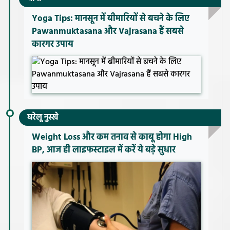
Yoga Tips: मानसून में बीमारियों से बचने के लिए
Pawanmuktasana और Vajrasana हैं सबसे
कारगर उपाय
घरेलू नुस्खे
Weight Loss और कम तनाव से काबू होगा High
BP, आज ही लाइफस्टाइल में करें ये बड़े सुधार