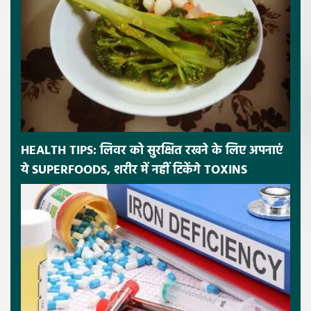
HEALTH TIPS: लिवर को सुरक्षित रखने के लिए अपनाएं
ये SUPERFOODS, शरीर में नहीं टिकेंगे TOXINS