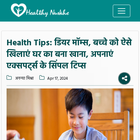
Health Tips: डियर मॉम्स, बच्चे को ऐसे
खिलाएं घर का बना खाना, अपनाएं
एक्सपर्ट्स के सिंपल टिप्स
अनन्या मिश्रा
Apr 17, 2024