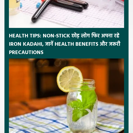
HEALTH TIPS: NON-STICK छोड़ लोग फिर अपना रहे
IRON KADAHI, जानें HEALTH BENEFITS और जरूरी
PRECAUTIONS