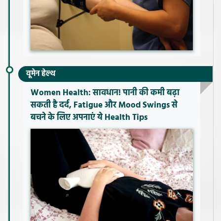
वूमेन हेल्थ
Women Health: सावधान! पानी की कमी बढ़ा
सकती है दर्द, Fatigue और Mood Swings से
बचने के लिए अपनाएं ये Health Tips