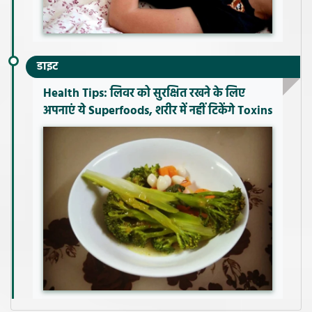
डाइट
Health Tips: लिवर को सुरक्षित रखने के लिए
अपनाएं ये Superfoods, शरीर में नहीं टिकेंगे Toxins