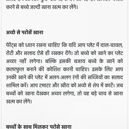
करने से बच्चे जल्दी खाना खत्म कर लेंगे।
अच्छे से परोसें खाना
पेरेंट्स को ध्यान रखना चाहिए कि यदि आप प्लेट में दाल-चावल,
रोटी और सलाद ऐसे ही रखकर देंगे। तो बच्चे को खाने का प्लेट
अच्छा नहीं लगेगा। बल्कि इसकी बजाय बच्चे के खाने को
कलरफुल बनाने की कोशिश करनी चाहिए। इसके लिए आप
उनकी खाने की प्लेट में अलग-अलग रंगों की सब्जियों का सलाद
शामिल करें। आप टमाटर और खीरा को अच्छे से शेप में काटें। जब
बच्चों को खाना देखकर अच्छा लगेगा, तो वह बड़े चाव से खाना
खत्म कर लेंगे।
बच्चों के साथ मिलकर परोसे खाना