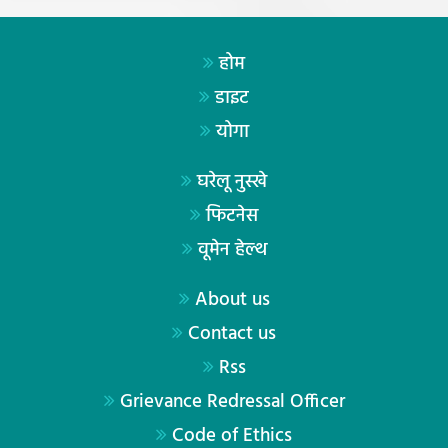
होम
डाइट
योगा
घरेलू नुस्खे
फिटनेस
वूमेन हेल्थ
About us
Contact us
Rss
Grievance Redressal Officer
Code of Ethics