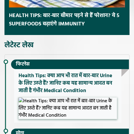
HEALTH TIPS: बार-बार बीमार पड़ने से हैं परेशान? ये 5
SUPERFOODS बढ़ाएंगे IMMUNITY
लेटेस्ट लेख
फिटनेस
Health Tips: क्या आप भी रात में बार-बार Urine
के लिए उठते हैं? जानिए कब यह सामान्य आदत बन
जाती है गंभीर Medical Condition
योगा