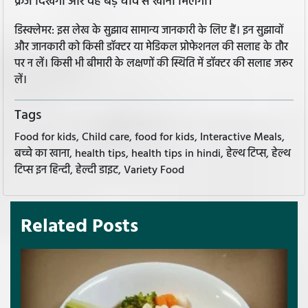
क्रेज दिखेगा और वह बड़े चाव से खाना मिलेगा।
डिस्क्लेमर: इस लेख के सुझाव सामान्य जानकारी के लिए हैं। इन सुझावों
और जानकारी को किसी डॉक्टर या मेडिकल प्रोफेशनल की सलाह के तौर
पर न लें। किसी भी बीमारी के लक्षणों की स्थिति में डॉक्टर की सलाह जरूर
लें।
Tags
Food for kids, Child care, food for kids, Interactive Meals,
बच्चे का खाना, health tips, health tips in hindi, हेल्थ टिप्स, हेल्थ
टिप्स इन हिन्दी, हेल्दी डाइट, Variety Food
Related Posts