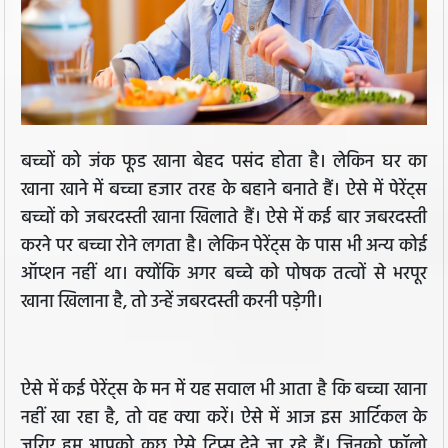
बच्चों को जंक फूड खाना बेहद पसंद होता है। लेकिन घर का
खाना खाने में बच्चा हजार तरह के बहाने बनाते हैं। ऐसे में पेरेंट्स
बच्चों को जबरदस्ती खाना खिलाते हैं। ऐसे में कई बार जबरदस्ती
करने पर बच्चा रोने लगता है। लेकिन पेरेंट्स के पास भी अन्य कोई
ऑप्शन नहीं था। क्योंकि अगर बच्चे को पोषक तत्वों से भरपूर
खाना खिलाना है, तो उन्हें जबरदस्ती करनी पड़ेगी।
ऐसे में कई पेरेंट्स के मन में यह सवाल भी आता है कि बच्चा खाना
नहीं खा रहा है, तो वह क्या करें। ऐसे में आज इस आर्टिकल के
जरिए हम आपको कुछ ऐसे टिप्स देने जा रहे हैं। जिनको फॉलो