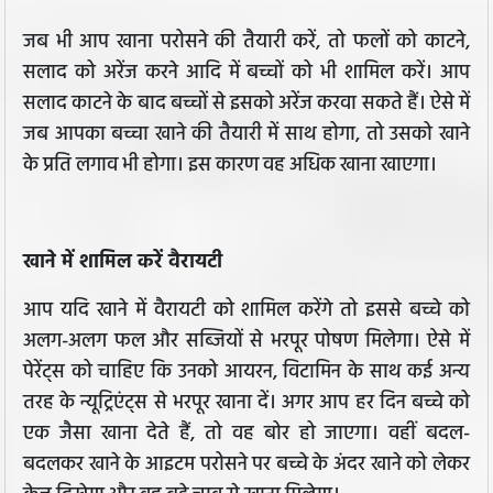
जब भी आप खाना परोसने की तैयारी करें, तो फलों को काटने,
सलाद को अरेंज करने आदि में बच्चों को भी शामिल करें। आप
सलाद काटने के बाद बच्चों से इसको अरेंज करवा सकते हैं। ऐसे में
जब आपका बच्चा खाने की तैयारी में साथ होगा, तो उसको खाने
के प्रति लगाव भी होगा। इस कारण वह अधिक खाना खाएगा।
खाने में शामिल करें वैरायटी
आप यदि खाने में वैरायटी को शामिल करेंगे तो इससे बच्चे को
अलग-अलग फल और सब्जियों से भरपूर पोषण मिलेगा। ऐसे में
पेरेंट्स को चाहिए कि उनको आयरन, विटामिन के साथ कई अन्य
तरह के न्यूट्रिएंट्स से भरपूर खाना दें। अगर आप हर दिन बच्चे को
एक जैसा खाना देते हैं, तो वह बोर हो जाएगा। वहीं बदल-
बदलकर खाने के आइटम परोसने पर बच्चे के अंदर खाने को लेकर