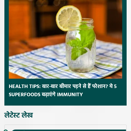
HEALTH TIPS: बार-बार बीमार पड़ने से हैं परेशान? ये 5
SUPERFOODS बढ़ाएंगे IMMUNITY
लेटेस्ट लेख