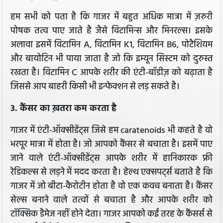
हम सभी को पता है कि गाजर में बहुत अधिक मात्रा में ज़रुरी
पोषक तत्व पाए जाते है जैसे विटामिन्स और मिनरल्स। इसके
अलावा इसमें विटामिन A, विटामिन K1, विटामिन B6, पोटैशियम
और बायोटिन भी पाया जाता है जो कि इम्यून सिस्टम को दुरुस्त
रखता है। विटामिन C आपके शरीर की एंटी-बॉडीज़ को बढ़ाता है
जिससे आप बाहरी किसी भी इन्फेक्शन से लड़ सकते है।
3. कैंसर का ख़तरा कम करता है
गाजर में एंटी-ऑक्सीडेंट्स जिसे हम caratenoids भी कहते है वो
भरपूर मात्रा में होता है। जो आपको कैंसर से बचाता है। इसमें पाए
जाने वाले एंटी-ऑक्सीडेंट्स आपके शरीर में हानिकारक फ्री
रेडिकल्स से लड़ने में मदद करता है। हेल्थ एक्सपर्ट्स बताते है कि
गाजर में जो बीटा-कैरोटीन होता है वो एक कवच बनाता है। कैंसर
सेल्स बनाने वाले तत्वों से बचाता है और आपके शरीर को
टॉक्सिक डैमेज नहीं होने देता। गाजर आपको कईं तरह के कैंसर्स से