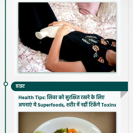
डाइट
Health Tips: लिवर को सुरक्षित रखने के लिए
अपनाएं ये Superfoods, शरीर में नहीं टिकेंगे Toxins