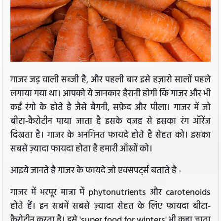
गाजर जड़ वाली सब्जी है, और पहली बार इसे हज़ारो सालों पहले
लगाया गया था। आपको ये जानकार हैरानी होगी कि गाजर और भी
कईं रंगो के होते है जैसे बैगनी, सफ़ेद और पीला। गाजर में जो
बीटा-कैरोटीन पाया जाता है इसके वजह से इसका रंग ऑरेंज
दिखता है। गाजर के अनगिनत फायदे होते है सेहत को। इसका
सबसे ज़्यादा फायदा होता है हमारी आँखों को।
आइये जानते है गाजर के फायदे जो एक्सपर्ट्स बताते है -
गाजर में भरपूर मात्रा में phytonutrients और carotenoids
होते हैं। इन सबमें सबसे ज़्यादा सेहत के लिए फायदा बीटा-
कैरोटीन करता है। इसे 'super food for winters' भी कहा जाता