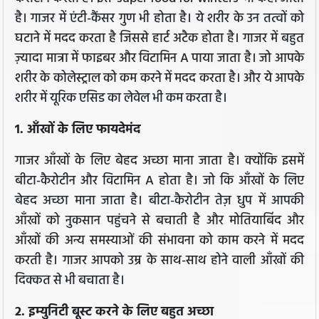
है। गाजर में एंटी-कैंसर गुण भी होता है। ये शरीर के उन तत्वों को
घटाने में मदद करता है जिससे हार्ट अटैक होता है। गाजर में बहुत
ज़्यादा मात्रा में फाइबर और विटामिन A पाया जाता है। जो आपके
शरीर के कोलेस्ट्राल को कम करने में मदद करता है। और ये आपके
शरीर में यूरिक एसिड का लेवेल भी कम करता है।
1. आँखों के लिए फायदेमंद
गाजर आँखों के लिए बेहद अच्छा माना जाता है। क्योंकि इसमें
बीटा-कैरोटीन और विटामिन A होता है। जो कि आँखों के लिए
बेहद अच्छा माना जाता है। बीटा-कैरोटीन तेज़ धुप में आपकी
आँखों को नुकसान पहुंचने से बचाती है और मोतियाबिंद और
आँखों की अन्य समस्याओं की संभावना को काम करने में मदद
करती है। गाजर आपको उम्र के साथ-साथ होने वाली आँखों की
दिक्कत से भी बचाता है।
2. इम्युनिटी बूस्ट करने के लिए बहुत अच्छा