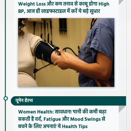
Weight Loss और कम तनाव से काबू होगा High
BP, आज ही लाइफस्टाइल में करें ये बड़े सुधार
वूमेन हेल्थ
Women Health: सावधान! पानी की कमी बढ़ा
सकती है दर्द, Fatigue और Mood Swings से
बचने के लिए अपनाएं ये Health Tips