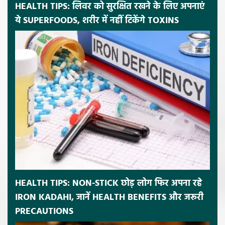
HEALTH TIPS: लिवर को सुरक्षित रखने के लिए अपनाएं
ये SUPERFOODS, शरीर में नहीं टिकेंगे TOXINS
HEALTH TIPS: NON-STICK छोड़ लोग फिर अपना रहे
IRON KADAHI, जानें HEALTH BENEFITS और जरूरी
PRECAUTIONS