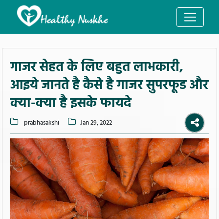
गाजर सेहत के लिए बहुत लाभकारी,
आइये जानते है कैसे है गाजर सुपरफूड और
क्या-क्या है इसके फायदे
prabhasakshi
Jan 29, 2022