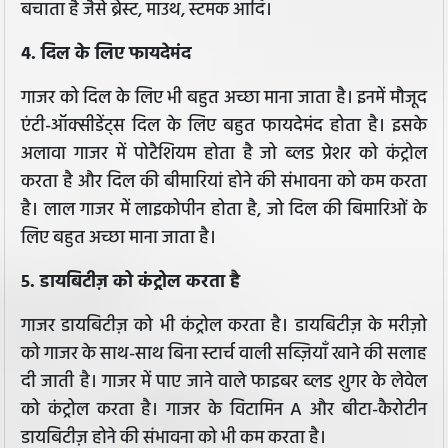
बचाता है जैसे ब्रेस्ट, माउथ, स्टमक आदि।
4. दिल के लिए फायदेमंद
गाजर को दिल के लिए भी बहुत अच्छा माना जाता है। इनमें मौजूद
एंटी-ऑक्सीडेंट्स दिल के लिए बहुत फायदेमंद होता है। इसके
अलावा गाजर में पोटैशियम होता है जो ब्लड प्रेशर को कंट्रोल
करता है और दिल की बीमारियां होने की संभावना को कम करता
है। लाल गाजर में लाइकोपीन होता है, जो दिल की बिमारिओं के
लिए बहुत अच्छा माना जाता है।
5. डायबिटीज़ को कंट्रोल करता है
गाजर डायबिटीज़ को भी कंट्रोल करता है। डायबिटीज़ के मरीज़ो
को गाजर के साथ-साथ बिना स्टार्च वाली सब्ज़ियाँ खाने की सलाह
दी जाती है। गाजर में पाए जाने वाले फाइबर ब्लड शुगर के लेवेल
को कंट्रोल करता है। गाजर के विटामिन A और बीटा-कैरोटीन
डायबिटीज़ होने की संभावना को भी कम करता है।