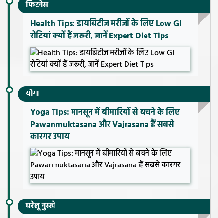
फिटनेस
Health Tips: डायबिटीज मरीजों के लिए Low GI
रोटियां क्यों हैं जरूरी, जानें Expert Diet Tips
योगा
Yoga Tips: मानसून में बीमारियों से बचने के लिए
Pawanmuktasana और Vajrasana हैं सबसे
कारगर उपाय
घरेलू नुस्खे