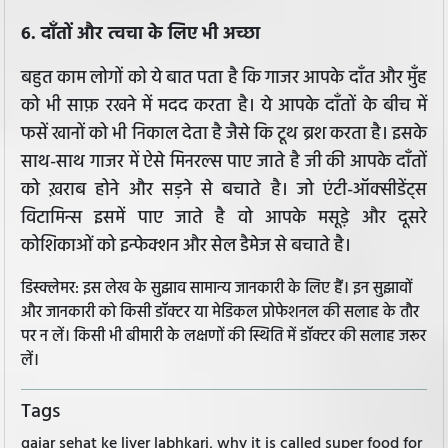
6. दाँतों और त्वचा के लिए भी अच्छा
बहुत काम लोगों को ये बात पता है कि गाजर आपके दाँत और मुँह
को भी साफ़ रखने में मदद करता है। ये आपके दाँतों के बीच में
फसें खानों को भी निकाल देता है जैसे कि टूथ ब्रश करता है। इसके
साथ-साथ गाजर में ऐसे मिनरल्स पाए जाते है जी की आपके दाँतों
को ख़राब होने और सड़ने से बचाते है। जो एंटी-ऑक्सीडेंट्स
विटामिन्स इसमें पाए जाते है वो आपके मसूड़े और दूसरे
कोशिकाओं को इन्फेक्शन और सेल डैमेज से बचाते है।
डिस्क्लेमर: इस लेख के सुझाव सामान्य जानकारी के लिए हैं। इन सुझावों
और जानकारी को किसी डॉक्टर या मेडिकल प्रोफेशनल की सलाह के तौर
पर न लें। किसी भी बीमारी के लक्षणों की स्थिति में डॉक्टर की सलाह जरूर
लें।
Tags
gajar sehat ke liyer labhkari, why it is called super food for