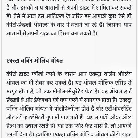
है और इसको आप आसानी से अपनी डाइट में शामिल कर सकते
हैं। ऐसे में आज इस आर्टिकल के जरिए हम आपको कुछ ऐसे ही
कीटो-फ्रेंडली ऑयल्स के बारे में बताने जा रहे हैं। जिसको आप
आसानी से अपनी डाइट का हिस्सा बना सकते हैं।
एक्स्ट्रा वर्जिन ऑलिव ऑयल
कीटो डाइट फॉलो करने के दौरान आप एक्स्ट्रा वर्जिन ऑलिव
ऑयल का भी सेवन कर सकते हैं। यह ऑयल ओलिक एसिड से
भरपूर होता है, जो एक मोनोअनसैचुरेटेड फैट है। यह ऑयल हार्ट
फ्रेंडली है और इंफेक्शन को कम करने में सहायक होता है। एक्स्ट्रा
वर्जिन ऑलिव ऑयल में पॉलीफेनॉल्स होते हैं और एंटीऑक्सीडेंट
और एंटी-इंफ्लेमेटरी गुण भी पाए जाते हैं। यह आपकी ओवर ऑल
हेल्थ का ख्याल रखते हैं। यह एक प्योर फैट सोर्स है, जो आपको
एनर्जी देता है। इसलिए एक्स्ट्रा वर्जिन ऑलिव ऑयल कीटो डाइट