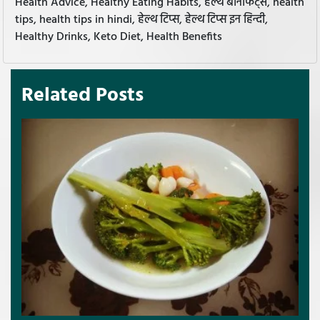
Health Advice, Healthy Eating Habits, हेल्थ बेनिफिट्स, health
tips, health tips in hindi, हेल्थ टिप्स, हेल्थ टिप्स इन हिन्दी,
Healthy Drinks, Keto Diet, Health Benefits
Related Posts