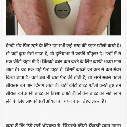
हेल्दी और फिट रहने के लिए हम सभी कई तरह की डाइट फॉलो करते हैं।
तो वहीं कुछ ऐसी डाइट हैं, जो दुनियाभर में काफी पॉपुलर है। इन्हीं में से
एक कीटो डाइट भी है। जिसको वजन कम करने के लिए काफी अच्छा माना
जाता है। यह एक हाई फैट डाइट है, जिसमें कार्ब्स का कम से कम सेवन
किया जाता है। वहीं जब भी बात फैट की होती है, तो उसमें सबसे पहले
ऑयल्स का नाम दिमाग आता है। वहीं कीटो डाइट फॉलो करते हुए हम
ऑयल को अपनी डाइट का हिस्सा बनाते हैं। लेकिन डाइट का सही लाभ
लेने के लिए आपको सही ऑयल का चयन करना बेहद जरूरी है।
बता दें कि ऐसे कई ऑयल्स हैं, जिसको कीटो फ्रेंडली माना जाता