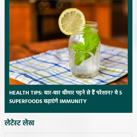
HEALTH TIPS: बार-बार बीमार पड़ने से हैं परेशान? ये 5
SUPERFOODS बढ़ाएंगे IMMUNITY
लेटेस्ट लेख