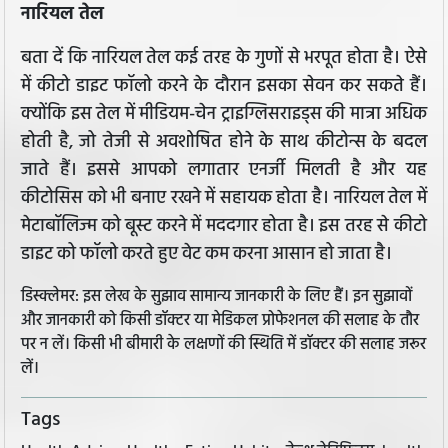
नारियल तेल
बता दें कि नारियल तेल कई तरह के गुणों से भरपूत होता है। ऐसे
में कीटो डाइट फॉलो करने के दौरान इसका सेवन कर सकते हैं।
क्योंकि इस तेल में मीडियम-चेन ट्राइग्लिसराइड्स की मात्रा अधिक
होती है, जो तेजी से अवशोषित होने के साथ कीटोन्स के बदल
जाते हैं। इससे आपको लगातार एनर्जी मिलती है और यह
कीटोसिस को भी बनाए रखने में सहायक होता है। नारियल तेल में
मेटाबॉलिज्म को बूस्ट करने में मददगार होता है। इस तरह से कीटो
डाइट को फॉलो करते हुए वेट कम करना आसान हो जाता है।
डिस्क्लेमर: इस लेख के सुझाव सामान्य जानकारी के लिए हैं। इन सुझावों
और जानकारी को किसी डॉक्टर या मेडिकल प्रोफेशनल की सलाह के तौर
पर न लें। किसी भी बीमारी के लक्षणों की स्थिति में डॉक्टर की सलाह जरूर
लें।
Tags