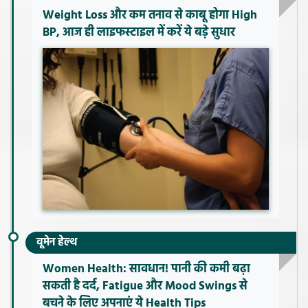
Weight Loss और कम तनाव से काबू होगा High
BP, आज ही लाइफस्टाइल में करें ये बड़े सुधार
वूमेन हेल्थ
Women Health: सावधान! पानी की कमी बढ़ा
सकती है दर्द, Fatigue और Mood Swings से
बचने के लिए अपनाएं ये Health Tips