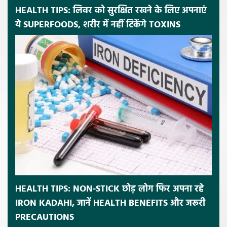
HEALTH TIPS: लिवर को सुरक्षित रखने के लिए अपनाएं
ये SUPERFOODS, शरीर में नहीं टिकेंगे TOXINS
HEALTH TIPS: NON-STICK छोड़ लोग फिर अपना रहे
IRON KADAHI, जानें HEALTH BENEFITS और जरूरी
PRECAUTIONS