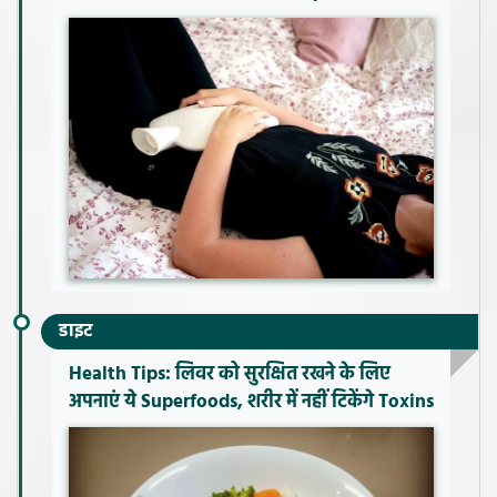
डाइट
Health Tips: लिवर को सुरक्षित रखने के लिए
अपनाएं ये Superfoods, शरीर में नहीं टिकेंगे Toxins