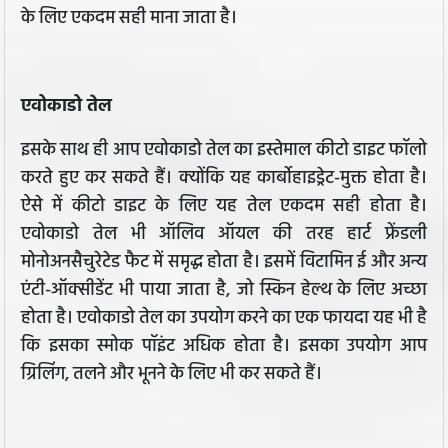
के लिए एकदम सही माना जाता है।
एवोकाडो तेल
इसके साथ ही आप एवोकाडो तेल का इस्तेमाल कीटो डाइट फॉलो
करते हुए कर सकते हैं। क्योंकि यह कार्बोहाइड्रेट-मुक्त होता है।
ऐसे में कीटो डाइट के लिए यह तेल एकदम सही होता है।
एवोकाडो तेल भी ऑलिव ऑयल की तरह हार्ट फ्रेंडली
मोनोअनसैचुरेटेड फैट में समृद्ध होता है। इसमें विटामिन ई और अन्य
एंटी-ऑक्सीडेंट भी पाया जाता है, जो स्किन हेल्थ के लिए अच्छा
होता है। एवोकाडो तेल का उपयोग करने का एक फायदा यह भी है
कि इसका स्मोक पॉइंट अधिक होता है। इसका उपयोग आप
ग्रिलिंग, तलने और भूनने के लिए भी कर सकते हैं।