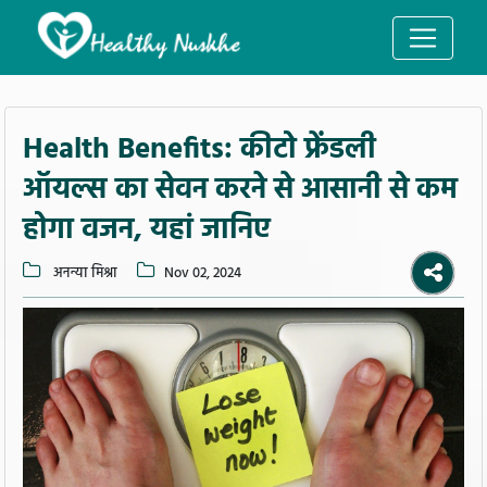
Health Benefits: कीटो फ्रेंडली
ऑयल्स का सेवन करने से आसानी से कम
होगा वजन, यहां जानिए
अनन्या मिश्रा
Nov 02, 2024