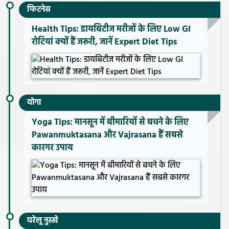
फिटनेस
Health Tips: डायबिटीज मरीजों के लिए Low GI
रोटियां क्यों हैं जरूरी, जानें Expert Diet Tips
योगा
Yoga Tips: मानसून में बीमारियों से बचने के लिए
Pawanmuktasana और Vajrasana हैं सबसे
कारगर उपाय
घरेलू नुस्खे