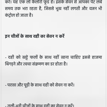
करें। यह एक लो कैलोरी फूड है। इसके सेवन से आपका पेट लंबे
समय तक भरा रहता है, जिससे भूख नहीं लगती और वजन भी
कंट्रोल हो जाता है।
इन चीजों के साथ दही का सेवन न करें
- दही को खट्टे फलों के साथ नहीं खाना चाहिए इससे हाजमा
बिगड़ने और त्वचा संक्रमण का डर होता है।
- पराठा और पूड़ी के साथ दही को सेवन ना करें।
- तली-भुनी चीजों के साथ दही का सेवन न करें।