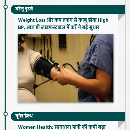
घरेलू नुस्खे
Weight Loss और कम तनाव से काबू होगा High
BP, आज ही लाइफस्टाइल में करें ये बड़े सुधार
वूमेन हेल्थ
Women Health: सावधान! पानी की कमी बढ़ा