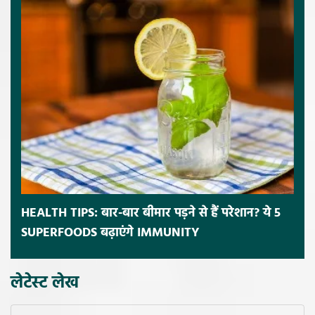
HEALTH TIPS: बार-बार बीमार पड़ने से हैं परेशान? ये 5
SUPERFOODS बढ़ाएंगे IMMUNITY
लेटेस्ट लेख