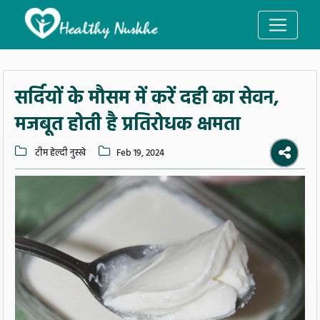
सर्दियों के मौसम में करें दही का सेवन,
मजबूत होती है प्रतिरोधक क्षमता
टीम हेल्दी नुस्खे
Feb 19, 2024