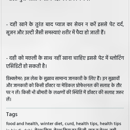
- दही खाने के तुरंत बाद प्याज का सेवन न करें इससे पेट दर्द,
सूजन और उल्टी जैसी समस्याएं शरीर में पैदा हो जाती हैं।
- दही को मछली के साथ नहीं खाना चाहिए इससे पेट में ब्लोटिंग
एसिडिटी हो सकती है।
डिस्क्लेमर: इस लेख के सुझाव सामान्य जानकारी के लिए हैं। इन सुझावों
और जानकारी को किसी डॉक्टर या मेडिकल प्रोफेशनल की सलाह के तौर
पर न लें। किसी भी बीमारी के लक्षणों की स्थिति में डॉक्टर की सलाह जरूर
लें।
Tags
food and health, winter diet, curd, health tips, health tips