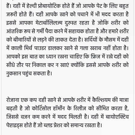
हैं। दही में हेल्दी प्रोबायोटिक होते हैं जो आपके पेट के लिए बहुत
जरूरी होते हैं। दही आपके खाने को पचाने में भी मदद करता है
इससे आपका मेटाबॉलिलज्म दुरुस्त रहता है जोकि शरीर को
आंतरिक रूप से गर्मी पैदा करने में सहायक होता है और हमारे शरीर
को बीमारियों से लड़ने की ताकत देता है। सर्दियों के मौसम में दही
में काली मिर्च पाउडर डालकर खाने से गला खराब नहीं होता है।
आपको इस बात का ध्यान रखना चाहिए कि फ्रिज में रखे दही को
सीधे तौर पर निकाल कर न खाएं क्योंकि इससे आपके शरीर को
नुकसान पहुंच सकता है।
रोजाना एक कप दही खाने से आपके शरीर में कैल्शियम की मात्रा
बढ़ती है जो कोर्टिसोल हॉर्मोन के रिलीज को सीमित करता है,
जिससे वजन कम करने में मदद मिलती है। दही में बायोएक्टिव
पेप्टाइड्स होते हैं जो ब्लड प्रेशर को समान्य रखता है।