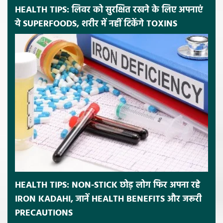
HEALTH TIPS: लिवर को सुरक्षित रखने के लिए अपनाएं
ये SUPERFOODS, शरीर में नहीं टिकेंगे TOXINS
HEALTH TIPS: NON-STICK छोड़ लोग फिर अपना रहे
IRON KADAHI, जानें HEALTH BENEFITS और जरूरी
PRECAUTIONS