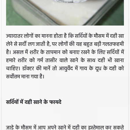
ज्यादातर लोगों का मानना होता है कि सर्दियों के मौसम में दही खा
लेने से सर्दी लग जाती है, पर लोगों की यह बहुत बड़ी गलतफहमी
है। असल में शरीर के तापमान को बनाए रखने के लिए सर्दियों में
हमारे शरीर को गर्म तासीर वाले खाने के साथ दही भी खाना
चाहिए। डॉक्टर की मानें तो आयुर्वेद में गाय के दूध के दही को
सर्वोत्तम माना गया है।
सर्दियों में दही खाने के फायदे
जाड़े के मौसम में आप अपने खाने में दही का इस्तेमाल कर सकते