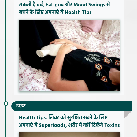
सकती है दर्द, Fatigue और Mood Swings से
बचने के लिए अपनाएं ये Health Tips
डाइट
Health Tips: लिवर को सुरक्षित रखने के लिए
अपनाएं ये Superfoods, शरीर में नहीं टिकेंगे Toxins