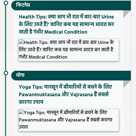
फिटनेस
Health Tips: क्या आप भी रात में बार-बार Urine
के लिए उठते हैं? जानिए कब यह सामान्य आदत बन
जाती है गंभीर Medical Condition
योगा
Yoga Tips: मानसून में बीमारियों से बचने के लिए
Pawanmuktasana और Vajrasana हैं सबसे
कारगर उपाय