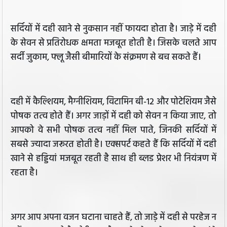
सर्दियों में दही खाने से नुकसान नहीं फायदा होता है। जाड़े में दही
के सेवन से प्रतिरोधक क्षमता मजबूत होती है। जिसके चलते आप
सर्दी जुकाम, फ्लू जैसी बीमारियों के संक्रमण से बच सकते हैं।
दही में कैल्शियम, मैग्‍नीशियम, विटामिन बी-12 और पोटेशियम जैसे
पोषक तत्‍व होते हैं। अगर जाड़ों में दही को सेवन न किया जाए, तो
आपको वे सभी पोषक तत्‍व नहीं मिल पाते, जिनकी सर्दियों में
सबसे ज्‍यादा जरूरत होती है। एक्‍सपर्ट कहते हैं कि सर्दियों में दही
खाने से हड्डियां मजबूत रहती है साथ ही ब्‍लड प्रेशर भी नियंत्रण में
रहता है।
अगर आप अपना वजन घटाना चाहते हैं, तो जाड़े में दही से परहेज न