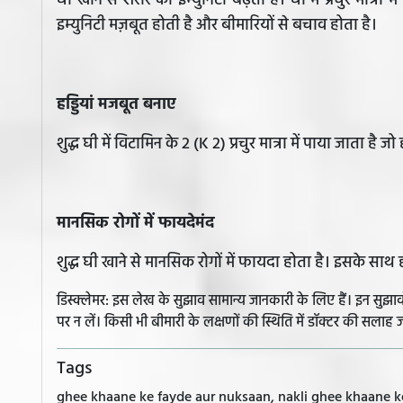
घी खाने से शरीर की इम्युनिटी बढ़ती है। घी में प्रचुर मात्रा
इम्युनिटी मज़बूत होती है और बीमारियों से बचाव होता है।
हड्डियां मजबूत बनाए
शुद्ध घी में विटामिन के 2 (K 2) प्रचुर मात्रा में पाया जाता है ज
मानसिक रोगों में फायदेमंद
शुद्ध घी खाने से मानसिक रोगों में फायदा होता है। इसके साथ 
डिस्क्लेमर: इस लेख के सुझाव सामान्य जानकारी के लिए हैं। इन सु
पर न लें। किसी भी बीमारी के लक्षणों की स्थिति में डॉक्टर की सलाह ज
Tags
ghee khaane ke fayde aur nuksaan, nakli ghee khaane k