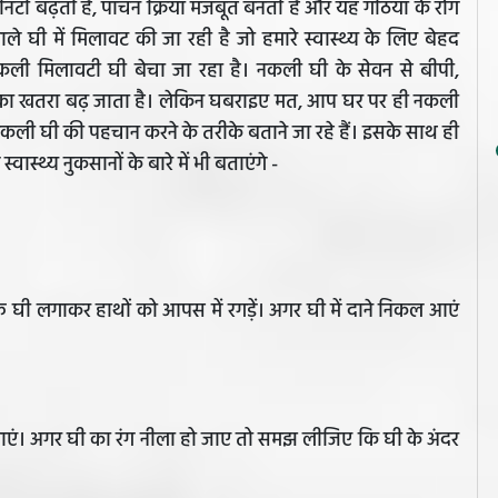
ुनिटी बढ़ती है, पाचन क्रिया मजबूत बनती है और यह गठिया के रोग
े घी में मिलावट की जा रही है जो हमारे स्वास्थ्य के लिए बेहद
ी मिलावटी घी बेचा जा रहा है। नकली घी के सेवन से बीपी,
ं का खतरा बढ़ जाता है। लेकिन घबराइए मत, आप घर पर ही नकली
ी घी की पहचान करने के तरीके बताने जा रहे हैं। इसके साथ ही
ास्थ्य नुकसानों के बारे में भी बताएंगे -
घी लगाकर हाथों को आपस में रगड़ें। अगर घी में दाने निकल आएं
मिलाएं। अगर घी का रंग नीला हो जाए तो समझ लीजिए कि घी के अंदर