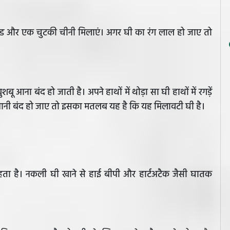
सिड और एक चुटकी चीनी मिलाएं। अगर घी का रंग लाल हो जाए तो
आना बंद हो जाती है। अपने हाथों में थोड़ा सा घी हाथों में रगड़ें
 आनी बंद हो जाए तो इसका मतलब यह है कि यह मिलावटी घी है।
ता है। नकली घी खाने से हाई बीपी और हार्टअटैक जैसी घातक