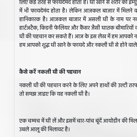
लिए कई तरह से फायदेमंद होता है। घी खाने से शरीर की इम्य
में भी फायदेमंद होता है। लेकिन आजकल बाजार में मिलने वाल
हानिकारक है। आजकल बाजार में असली घी के नाम पर नकल
हार्टअटैक, किडनी फेलियर और कैंसर जैसी घातक बीमारियो
घी की पहचान कर सकते हैं। आज के इस लेख में हम आपको नकल
हम आपको शुद्ध घी खाने के फायदे और नकली घी से होने वाले स्व
कैसे करें नकली घी की पहचान
नकली घी की पहचान करने के लिए अपने हाथों की उल्टी तरफ 
तो समझ जाइए कि यह नकली घी है।
एक चम्मच में घी लें और इसमें चार-पांच बूंदें आयोडीन की 
उबले आलू की मिलावट है।