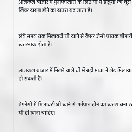
आजकल बाजार में मुनाफाखोरी के लिए घी में हड्डियों का चूरा
लिवर खराब होने का खतरा बढ़ जाता है।
लंबे समय तक मिलावटी घी खाने से कैंसर जैसी घातक बीमा
खतरनाक होता है।
आजकल बाजार में मिलने वाले घी में बड़ी मात्रा में लेड मिलाय
हो सकती हैं।
प्रेगनेंसी में मिलावटी घी खाने से गर्भपात होने का खतरा बन
घी ही खाना चाहिए।