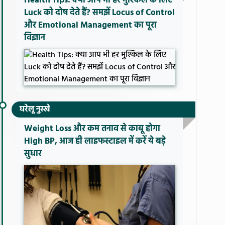
Health Tips: क्या आप भी हर मुश्किल के लिए
Luck को दोष देते हैं? समझें Locus of Control
और Emotional Management का पूरा
विज्ञान
घरेलू नुस्खे
Weight Loss और कम तनाव से काबू होगा
High BP, आज ही लाइफस्टाइल में करें ये बड़े
सुधार