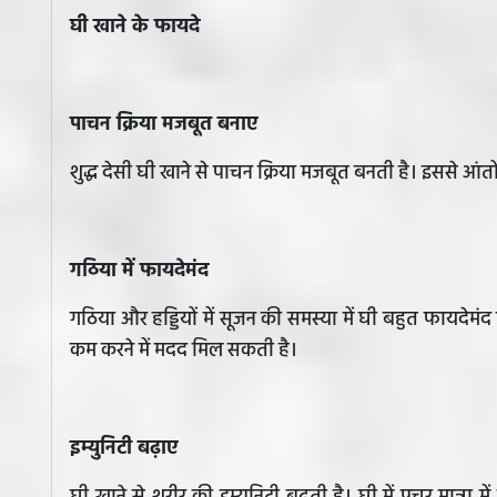
घी खाने के फायदे
पाचन क्रिया मजबूत बनाए
शुद्ध देसी घी खाने से पाचन क्रिया मजबूत बनती है। इससे 
गठिया में फायदेमंद
गठिया और हड्डियों में सूजन की समस्या में घी बहुत फायदेमं
कम करने में मदद मिल सकती है।
इम्युनिटी बढ़ाए