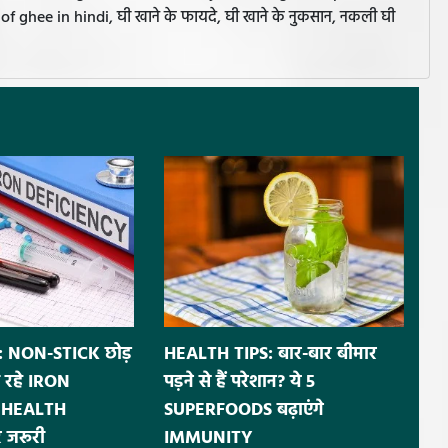
f ghee in hindi, घी खाने के फायदे, घी खाने के नुकसान, नकली घी
 NON-STICK छोड़
HEALTH TIPS: बार-बार बीमार
 रहे IRON
पड़ने से हैं परेशान? ये 5
ं HEALTH
SUPERFOODS बढ़ाएंगे
 जरूरी
IMMUNITY