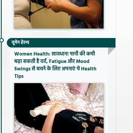
वूमेन हेल्थ
Women Health: सावधान! पानी की कमी
बढ़ा सकती है दर्द, Fatigue और Mood
Swings से बचने के लिए अपनाएं ये Health
Tips