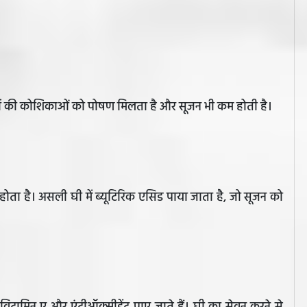
आंतों की कोशिकाओं को पोषण मिलता है और सूजन भी कम होती है।
द होता है। असली घी में ब्यूटिरिक एसिड पाया जाता है, जो सूजन को