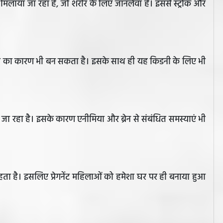
 मिलाया जा रहा है, जो शरीर के लिए जानलेवा है। इससे स्ट्रोक और
री का कारण भी बन सकता है। इसके साथ ही यह किडनी के लिए भी
ा जा रहा है। इसके कारण एनीमिया और ब्रेन से संबंधित समस्याएं भी
ा रहता है। इसलिए प्रेगनेंट महिलाओं को हमेशा घर पर ही बनाया हुआ