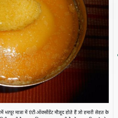
 भरपूर मात्रा में एंटी-ऑक्सीडेंट मौजूद होते हैं जो हमारी सेहत के