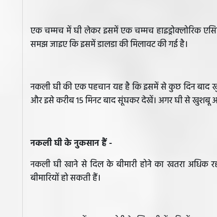
एक चम्मच में घी लेकर इसमें एक चम्मच हाइड्रोक्लोरिक ए
समझ जाइए कि इसमें डालडा की मिलावट की गई है।
नकली घी की एक पहचान यह है कि इसमें से कुछ दिन बाद खुशबू 
और इसे करीब 15 मिनट बाद सूंघकर देखें। अगर घी से खुशबू
नकली घी के नुकसान हैं -
नकली घी खाने से दिल के बीमारी होने का खतरा अधिक रह
बीमारियों हो सकती हैं।