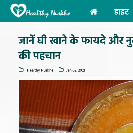
(current)
डाइट
जानें घी खाने के फायदे और न
की पहचान
Healthy Nuskhe
Jan 02, 2021