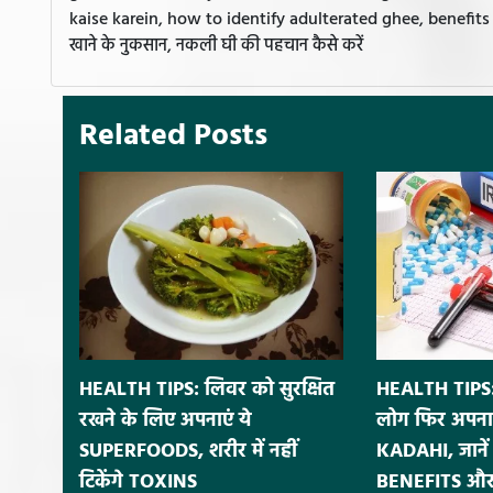
kaise karein, how to identify adulterated ghee, benefits o
खाने के नुकसान, नकली घी की पहचान कैसे करें
Related Posts
HEALTH TIPS: लिवर को सुरक्षित
HEALTH TIPS:
रखने के लिए अपनाएं ये
लोग फिर अपना
SUPERFOODS, शरीर में नहीं
KADAHI, जाने
टिकेंगे TOXINS
BENEFITS और