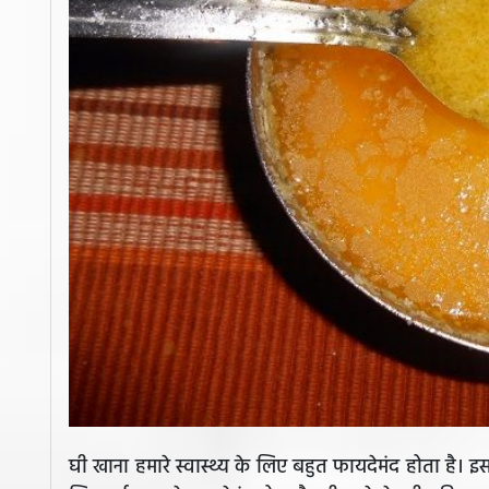
घी खाना हमारे स्वास्थ्य के लिए बहुत फायदेमंद होता है। इसमें