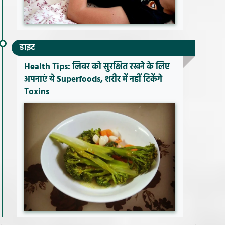
डाइट
Health Tips: लिवर को सुरक्षित रखने के लिए
अपनाएं ये Superfoods, शरीर में नहीं टिकेंगे
Toxins