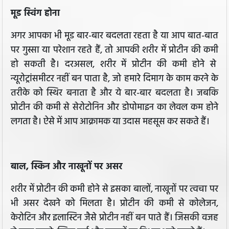
मूड स्‍विंग होना
अगर आपका भी मूड बार-बार बदलता रहता है या आप बात-बात
पर गुस्सा या परेशान रहते हैं, तो आपकी शरीर में प्रोटीन की कमी
हो सकती है। दरअसल, शरीर में प्रोटीन की कमी होने से
न्यूरोट्रांसमीटर नहीं बन पाता है, जो हमारे दिमाग के काम करने के
तरीके को स्थिर बनाता है और ये बार-बार बदलता है। जबकि
प्रोटीन की कमी से सेरोटोनिन और डोपोमाइन का लेवल कम होने
लगता है। ऐसे में आप आक्रामक या उदास महसूस कर सकते हैं।
बाल, स्किन और नाखूनों पर असर
शरीर में प्रोटीन की कमी होने से इसका बालों, नाखूनों पर त्वचा पर
भी असर देखने को मिलता है। प्रोटीन की कमी से कोलेजन,
केरोटिन और इलास्टिन जैसे प्रोटीन नहीं बन पाते हैं। जिसकी वजह