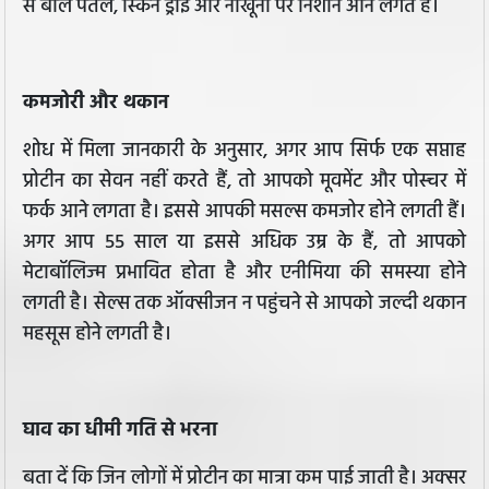
से बाल पतले, स्किन ड्राई और नाखूनों पर निशान आने लगते हैं।
कमजोरी और थकान
शोध में मिला जानकारी के अनुसार, अगर आप सिर्फ एक सप्ताह
प्रोटीन का सेवन नहीं करते हैं, तो आपको मूवमेंट और पोस्चर में
फर्क आने लगता है। इससे आपकी मसल्स कमजोर होने लगती हैं।
अगर आप 55 साल या इससे अधिक उम्र के हैं, तो आपको
मेटाबॉलिज्म प्रभावित होता है और एनीमिया की समस्या होने
लगती है। सेल्स तक ऑक्सीजन न पहुंचने से आपको जल्दी थकान
महसूस होने लगती है।
घाव का धीमी गति से भरना
बता दें कि जिन लोगों में प्रोटीन का मात्रा कम पाई जाती है। अक्सर