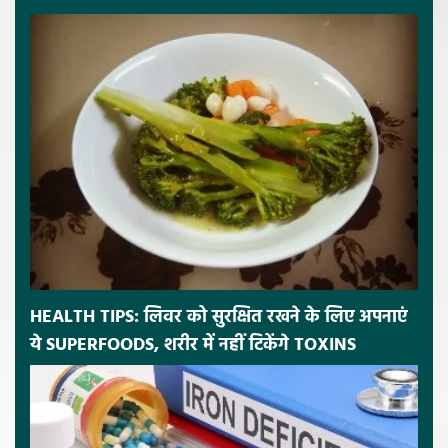
HEALTH TIPS: लिवर को सुरक्षित रखने के लिए अपनाएं
ये SUPERFOODS, शरीर में नहीं टिकेंगे TOXINS