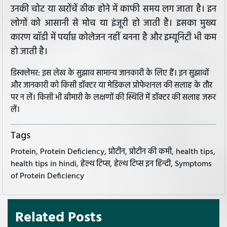
उनकी चोट या खरोंचें ठीक होने में काफी समय लग जाता है। इन
लोगों को आसानी से मोच या इंजूरी हो जाती है। इसका मुख्य
कारण बॉडी में पर्याप्त कोलेजन नहीं बनना है और इम्यूनिटी भी कम
हो जाती है।
डिस्क्लेमर: इस लेख के सुझाव सामान्य जानकारी के लिए हैं। इन सुझावों
और जानकारी को किसी डॉक्टर या मेडिकल प्रोफेशनल की सलाह के तौर
पर न लें। किसी भी बीमारी के लक्षणों की स्थिति में डॉक्टर की सलाह जरूर
लें।
Tags
Protein, Protein Deficiency, प्रोटीन, प्रोटीन की कमी, health tips,
health tips in hindi, हेल्थ टिप्स, हेल्थ टिप्स इन हिन्दी, Symptoms
of Protein Deficiency
Related Posts