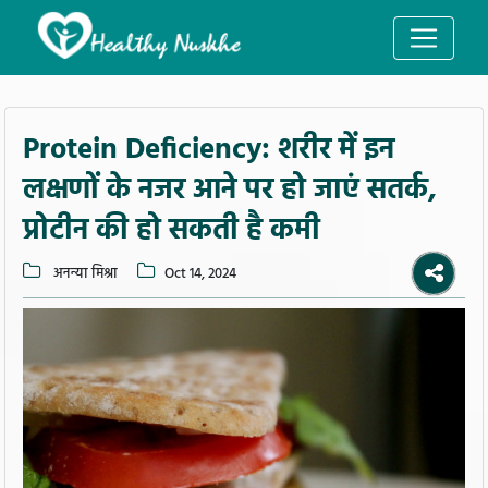
Protein Deficiency: शरीर में इन
लक्षणों के नजर आने पर हो जाएं सतर्क,
प्रोटीन की हो सकती है कमी
अनन्या मिश्रा
Oct 14, 2024