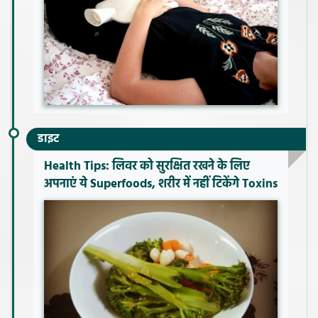
डाइट
Health Tips: लिवर को सुरक्षित रखने के लिए
अपनाएं ये Superfoods, शरीर में नहीं टिकेंगे Toxins