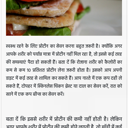
स्वस्थ रहने के लिए प्रोटीन का सेवन करना बहुत जरूरी है। क्योंकि अगर
आपके शरीर को पर्याप्त मात्रा में प्रोटीन नहीं मिल रहा है, तो इससे कई तरह
की समस्याएं पैदा हो सकती हैं। बता दें कि रोजाना शरीर को कैलोरी का
कम से कम 10 प्रतिशत प्रोटीन लेना जरूरी होता है। इसको आप अपनी
डाइट में कई तरह से शामिल कर सकते हैं। आप नाश्ते में एक कप दही ले
सकते हैं, दोपहर में स्किनलेस चिकन ब्रेस्ट या दाल का सेवन करें, रात को
खाने में एक कप बीन्स का सेवन करें।
बता दें कि इससे शरीर में प्रोटीन की कमी नहीं होती है। लेकिन
अगर आपके शरीर में प्रोटीन की कमी होने लगती है, तो बॉडी में कई