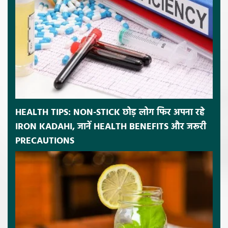
HEALTH TIPS: NON-STICK छोड़ लोग फिर अपना रहे
IRON KADAHI, जानें HEALTH BENEFITS और जरूरी
PRECAUTIONS