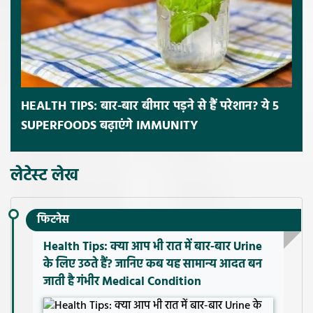
HEALTH TIPS: बार-बार बीमार पड़ने से हैं परेशान? ये 5
SUPERFOODS बढ़ाएंगे IMMUNITY
लेटेस्ट लेख
फिटनेस
Health Tips: क्या आप भी रात में बार-बार Urine
के लिए उठते हैं? जानिए कब यह सामान्य आदत बन
जाती है गंभीर Medical Condition