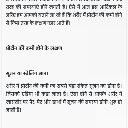
तरह की समस्याएं होने लगती हैं। ऐसे में आज इस आर्टिकल के
जरिए हम आपको बताने जा रहे हैं कि शरीर में प्रोटीन की कमी होने
से किस तरह के लक्षण नजर आते हैं।
प्रोटीन की कमी होने के लक्षण
सूजन या स्‍वेलिंग आना
शरीर में प्रोटीन की कमी का सबसे बड़ा संकेत सूजन का होना है।
जिसको एडिमा भी कहा जाता है। ऐसा होने से आपके शरीर में
खासतौर पर पैर, पेट और हाथों में सूजन की समस्या होनी शुरू हो
जाती है।