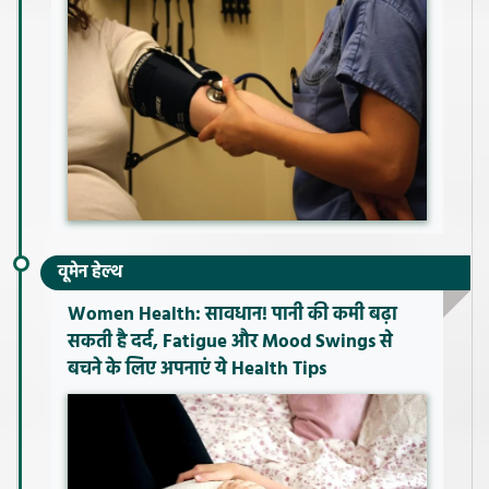
वूमेन हेल्थ
Women Health: सावधान! पानी की कमी बढ़ा
सकती है दर्द, Fatigue और Mood Swings से
बचने के लिए अपनाएं ये Health Tips