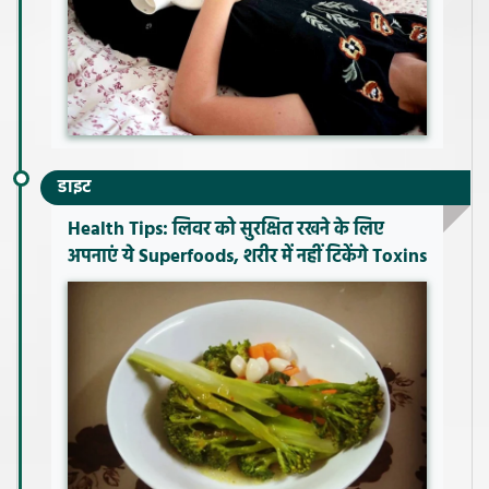
डाइट
Health Tips: लिवर को सुरक्षित रखने के लिए
अपनाएं ये Superfoods, शरीर में नहीं टिकेंगे Toxins