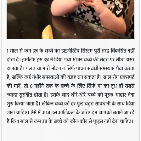
1 साल से कम उम्र के बच्चे का डाइजेस्टिव सिस्टम पूरी तरह विकसित नहीं
होता है। इसलिए इस उम्र में दिया गया भोजन बच्चे की सेहत पर सीधा असर
डालता है। गलत या भारी भोजन न सिर्फ पाचन संबंधी समस्याएं पैदा करता
है, बल्कि कई गंभीर समस्याओं की वजह बन सकता है। बाल रोग एक्सपर्ट
की मानें, तो 6 महीने तक के बच्चे के लिए सिर्फ मां का दूध ही सबसे
ज्यादा सुरक्षित होता है। इसके बाद धीरे-धीरे बच्चे को पूरक आहार देना
शुरू किया जाता है। लेकिन बच्चे को हर फूड बहुत सावधानी के साथ दिया
जाना चाहिए। ऐसे में आज इस आर्टिकल के जरिए हम आपको बताने जा रहे
हैं कि 1 साल से कम उम्र के बच्चे को कौन-कौन से फूड्स नहीं देना चाहिए।