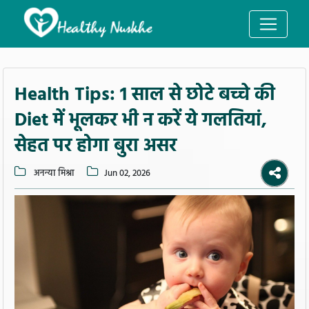
Health Tips: 1 साल से छोटे बच्चे की
Diet में भूलकर भी न करें ये गलतियां,
सेहत पर होगा बुरा असर
अनन्या मिश्रा
Jun 02, 2026