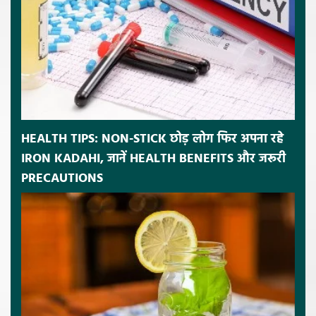
HEALTH TIPS: NON-STICK छोड़ लोग फिर अपना रहे
IRON KADAHI, जानें HEALTH BENEFITS और जरूरी
PRECAUTIONS