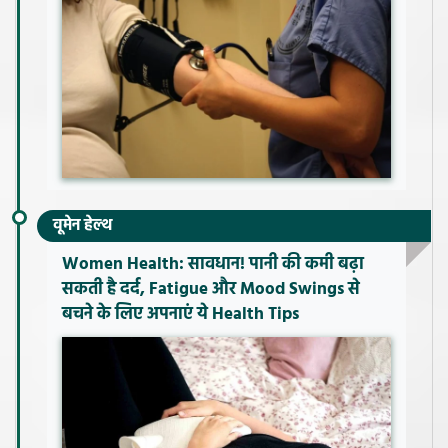
वूमेन हेल्थ
Women Health: सावधान! पानी की कमी बढ़ा
सकती है दर्द, Fatigue और Mood Swings से
बचने के लिए अपनाएं ये Health Tips