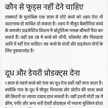
कौन से फूड्स नहीं देने चाहिए
एक्सपर्ट के मुताबिक एक साल से छोटे बच्चे को शहद देना भी
खतरनाक हो साबित हो सकता है। शहद में मौजूद बैक्टीरिया बच्चे
के कमजोर डाइजेस्टिव सिस्टम में बोटुलिज्म नामक बीमारी पैदा कर
सकते हैं। वहीं इस उम्र में बच्चे को चीनी, चॉकलेट और मिठाइयां
आदि में नहीं देना चाहिए। यह बच्चे के दांतों और डाइजेशन दोनों के
लिए नुकसानदेह है।
दूध और डेयरी प्रोडक्ट्स देना
1 साल से पहले बच्चे को गाय का दूध देना सही नहीं माना जाता है।
क्योंकि गाय के दूध में मौजूद मिनरल्स और प्रोटीन की मात्रा बच्चे
की किडनी पर ज्यादा दबाव डाल सकती है। वहीं इतनी छोटी उम्र में
क्रीम, पनीर और अन्य भारी डेयरी प्रोडक्ट्स भी पचाना मुश्किल होता