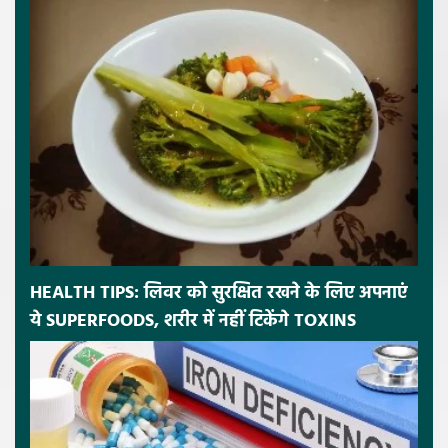
HEALTH TIPS: लिवर को सुरक्षित रखने के लिए अपनाएं
ये SUPERFOODS, शरीर में नहीं टिकेंगे TOXINS