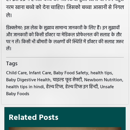
नरम खाना बच्चे को देना चाहिए। जिसको बच्चा आसानी से निगल
ले।
डिस्क्लेमर: इस लेख के सुझाव सामान्य जानकारी के लिए हैं। इन सुझावों
और जानकारी को किसी डॉक्टर या मेडिकल प्रोफेशनल की सलाह के तौर
पर न लें। किसी भी बीमारी के लक्षणों की स्थिति में डॉक्टर की सलाह जरूर
लें।
Tags
Child Care, Infant Care, Baby Food Safety, health tips,
Baby Digestive Health, चाइल्ड फूड सेफ्टी, Newborn Nutrition,
health tips in hindi, हेल्थ टिप्स, हेल्थ टिप्स इन हिन्दी, Unsafe
Baby Foods
Related Posts