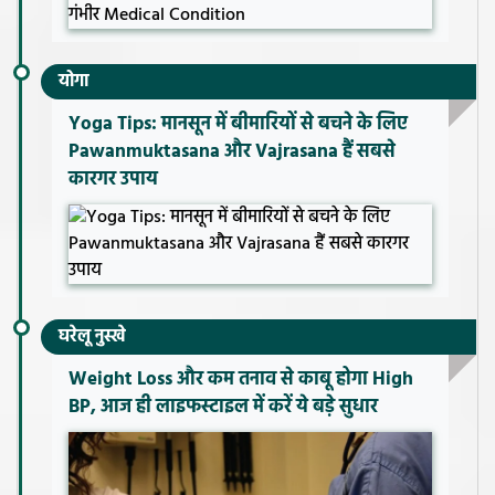
योगा
Yoga Tips: मानसून में बीमारियों से बचने के लिए
Pawanmuktasana और Vajrasana हैं सबसे
कारगर उपाय
घरेलू नुस्खे
Weight Loss और कम तनाव से काबू होगा High
BP, आज ही लाइफस्टाइल में करें ये बड़े सुधार