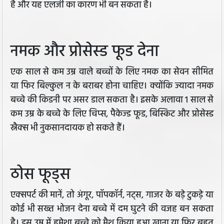
है और यह एलर्जी का कारण भी बन सकता है।
नमक और प्रोसेस्ड फूड देना
एक साल से कम उम्र वाले बच्चों के लिए नमक का सेवन सीमित
या फिर बिल्कुल न के बराबर होना चाहिए। क्योंकि ज्यादा नमक
बच्चे की किडनी पर असर डाल सकता है। इसके अलावा 1 साल से
कम उम्र के बच्चे के लिए चिप्स, पैकेज्ड फूड, बिस्किट और प्रोसेस्ड
स्नैक्स भी नुकसानदायक हो सकते हैं।
ठोस फूड्स
एक्सपर्ट की मानें, तो अंगूर, पॉपकॉर्न, नट्स, गाजर के बड़े टुकड़े या
कोई भी सख्त भोजन देना बच्चे में दम घुटने की वजह बन सकता
है। इस उम्र में हमेशा बच्चे को मैश किया हुआ खाना या फिर बहुत