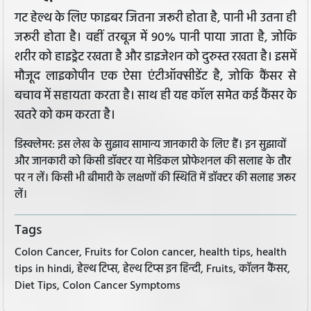
गट हेल्थ के लिए फाइबर जितना जरूरी होता है, पानी भी उतना ही
जरूरी होता है। वहीं तरबूज में 90% पानी पाया जाता है, जोकि
शरीर को हाइड्रेट रखता है और डाइजेशन को दुरुस्त रखता है। इसमें
मौजूद लाइकोपीन एक ऐसा एंटीऑक्सीडेंट है, जोकि कैंसर से
बचाव में सहायता करता है। साथ ही यह कॉल समेत कई कैंसर के
खतरे को कम करता है।
डिस्क्लेमर: इस लेख के सुझाव सामान्य जानकारी के लिए हैं। इन सुझावों
और जानकारी को किसी डॉक्टर या मेडिकल प्रोफेशनल की सलाह के तौर
पर न लें। किसी भी बीमारी के लक्षणों की स्थिति में डॉक्टर की सलाह जरूर
लें।
Tags
Colon Cancer, Fruits for Colon cancer, health tips, health
tips in hindi, हेल्थ टिप्स, हेल्थ टिप्स इन हिन्दी, Fruits, कॉलन कैंसर,
Diet Tips, Colon Cancer Symptoms