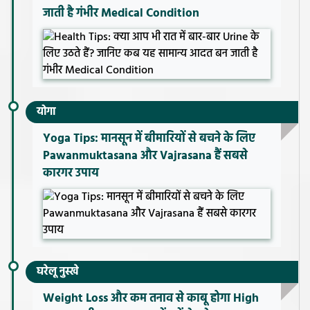
जाती है गंभीर Medical Condition
योगा
Yoga Tips: मानसून में बीमारियों से बचने के लिए
Pawanmuktasana और Vajrasana हैं सबसे
कारगर उपाय
घरेलू नुस्खे
Weight Loss और कम तनाव से काबू होगा High