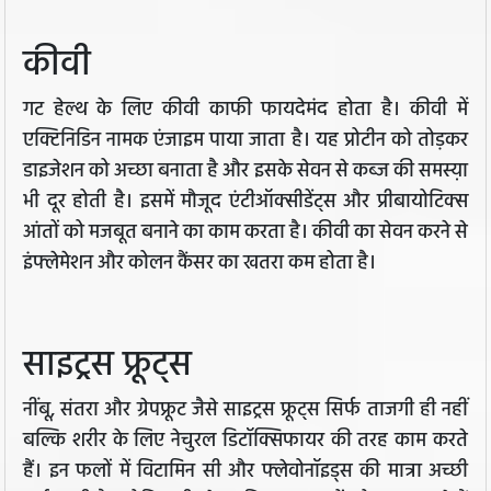
कीवी
गट हेल्थ के लिए कीवी काफी फायदेमंद होता है। कीवी में
एक्टिनिडिन नामक एंजाइम पाया जाता है। यह प्रोटीन को तोड़कर
डाइजेशन को अच्छा बनाता है और इसके सेवन से कब्ज की समस्य़ा
भी दूर होती है। इसमें मौजूद एंटीऑक्सीडेंट्स और प्रीबायोटिक्स
आंतों को मजबूत बनाने का काम करता है। कीवी का सेवन करने से
इंफ्लेमेशन और कोलन कैंसर का खतरा कम होता है।
साइट्रस फ्रूट्स
नींबू, संतरा और ग्रेपफ्रूट जैसे साइट्रस फ्रूट्स सिर्फ ताजगी ही नहीं
बल्कि शरीर के लिए नेचुरल डिटॉक्सिफायर की तरह काम करते
हैं। इन फलों में विटामिन सी और फ्लेवोनॉइड्स की मात्रा अच्छी