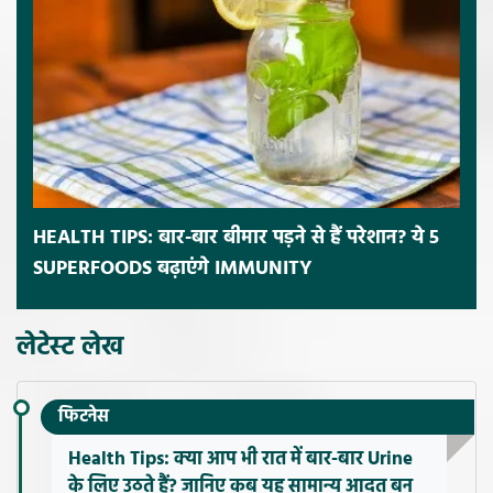
HEALTH TIPS: बार-बार बीमार पड़ने से हैं परेशान? ये 5
SUPERFOODS बढ़ाएंगे IMMUNITY
लेटेस्ट लेख
फिटनेस
Health Tips: क्या आप भी रात में बार-बार Urine
के लिए उठते हैं? जानिए कब यह सामान्य आदत बन