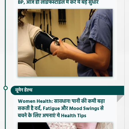
BP, आज ही लाइफस्टाइल में करें ये बड़े सुधार
वूमेन हेल्थ
Women Health: सावधान! पानी की कमी बढ़ा
सकती है दर्द, Fatigue और Mood Swings से
बचने के लिए अपनाएं ये Health Tips