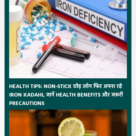
HEALTH TIPS: NON-STICK छोड़ लोग फिर अपना रहे
IRON KADAHI, जानें HEALTH BENEFITS और जरूरी
PRECAUTIONS