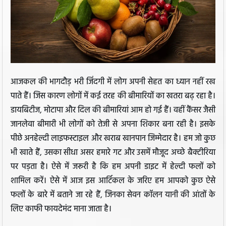
आजकल की भागदौड़ भरी जिंदगी में लोग अपनी सेहत का ध्यान नहीं रख
पाते हैं। जिस कारण लोगों में कई तरह की बीमारियों का खतरा बढ़ रहा है।
डायबिटीज, मोटापा और दिल की बीमारियां आम हो गई हैं। वहीं कैंसर जैसी
जानलेवा बीमारी भी लोगों को तेजी से अपना शिकार बना रही है। इसके
पीछे अनहेल्दी लाइफस्टाइल और खराब खानपान जिम्मेदार है। हम जो कुछ
भी खाते हैं, उसका सीधा असर हमारे गट और उसमें मौजूद अच्छे बैक्टीरिया
पर पड़ता है। ऐसे में जरूरी है कि हम अपनी डाइट में हेल्दी फलों को
शामिल करें। ऐसे में आज इस आर्टिकल के जरिए हम आपको कुछ ऐसे
फलों के बारे में बताने जा रहे हैं, जिनका सेवन कॉलन यानी की आंतों के
लिए काफी फायदेमंद माना जाता है।