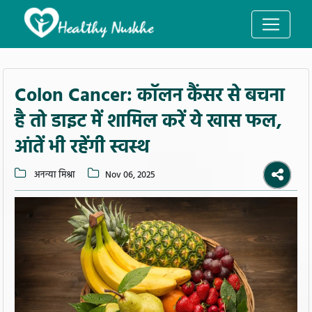
Colon Cancer: कॉलन कैंसर से बचना
है तो डाइट में शामिल करें ये खास फल,
आंतें भी रहेंगी स्वस्थ
अनन्या मिश्रा
Nov 06, 2025