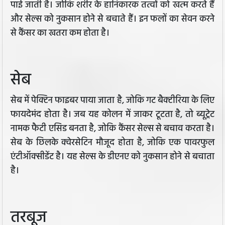
पाई जाती है। जोकि शरीर के हानिकारक तत्वों को खत्म करते हैं
और सेल्स को नुकसान होने से बचाते हैं। इन फलों का सेवन करने
से कैंसर का खतरा कम होता है।
सेब
सेब में पेक्टिन फाइबर पाया जाता है, जोकि गट बैक्टीरिया के लिए
फायदेमंद होता है। जब यह कोलन में जाकर टूटता है, तो ब्यूट्रेट
नामक फैटी एसिड बनता है, जोकि कैंसर सेल्स से बचाव करता है।
सेब के छिलके क्वेरसेटिन मौजूद होता है, जोकि एक पावरफुल
एंटीऑक्सीडेंट है। यह सेल्स के डीएनए को नुकसान होने से बचाता
है।
तरबूज