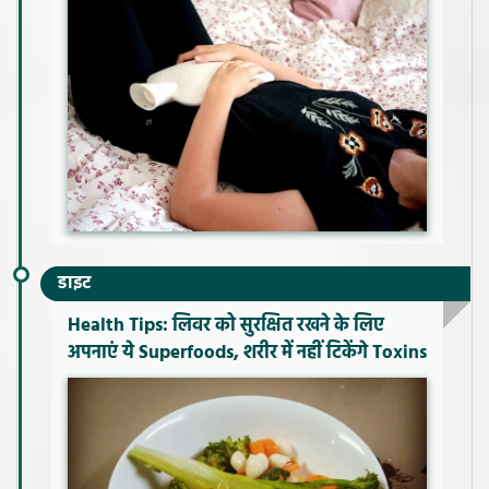
डाइट
Health Tips: लिवर को सुरक्षित रखने के लिए
अपनाएं ये Superfoods, शरीर में नहीं टिकेंगे Toxins