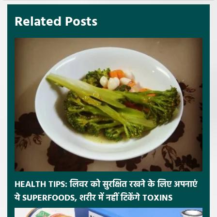
Related Posts
HEALTH TIPS: लिवर को सुरक्षित रखने के लिए अपनाएं
ये SUPERFOODS, शरीर में नहीं टिकेंगे TOXINS