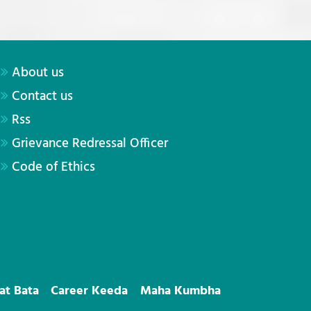
About us
Contact us
Rss
Grievance Redressal Officer
Code of Ethics
at Bata
Career Keeda
Maha Kumbha