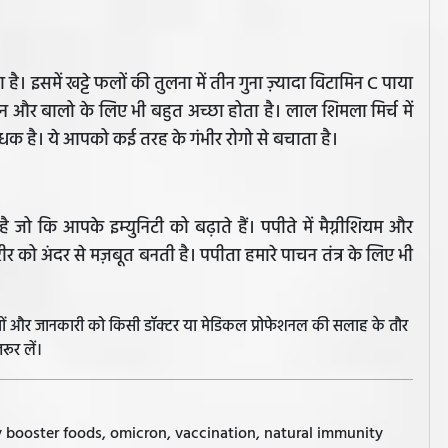
ा है। इसमें खट्टे फलों की तुलना में तीन गुना ज़्यादा विटामिन C पाया
किन और बालो के लिए भी बहुत अच्छा होता है। लाल शिमला मिर्च में
क है। ये आपको कई तरह के गंभीर रोगो से बचाता है।
है जो कि आपके इम्युनिटी को बढ़ाते हैं। पपीते में मैग्नीशियम और
शरीर को अंदर से मज़बूत बनती है। पपीता हमारे पाचन तंत्र के लिए भी
झावों और जानकारी को किसी डॉक्टर या मेडिकल प्रोफेशनल की सलाह के तौर
रूर लें।
 booster foods, omicron, vaccination, natural immunity