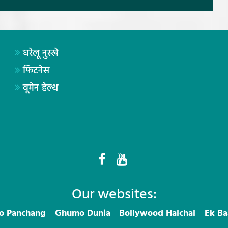
घरेलू नुस्खे
फिटनेस
वूमेन हेल्थ
Our websites:
ro Panchang
Ghumo Dunia
Bollywood Halchal
Ek Ba