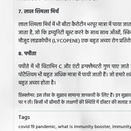
7. लाल शिमला मिर्च
लाल शिमला मिर्च में भी बीटा कैरोटीन भरपूर मात्रा में पाया जात
जाता है, जो कि इम्युनिटी बूस्ट करने के साथ साथ आँखों, स्
मौजूद लाइकोपीन (LYCOPENE) एक बहुत अच्छा रोग प्रतिरोध
8. पपीता
पपीते में भी विटामिन C और एंटी इन्फ्लैमटरी गुण पाए जाते 
पोटैशियम भी बहुत अधिक मात्रा में पायी जाती हैं। जो हमारे 
बहुत अच्छा होता है।
डिस्क्लेमर: इस लेख के सुझाव सामान्य जानकारी के लिए हैं। इन सु
पर न लें। किसी भी बीमारी के लक्षणों की स्थिति में डॉक्टर की सलाह ज
Tags
covid 19 pandemic, what is immunity booster, immunity