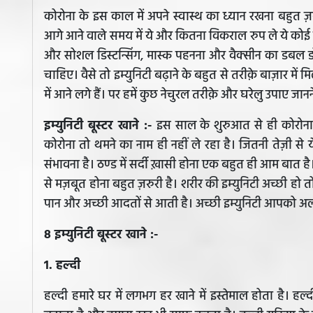
कोरोना के इस काल में अपने स्वास्थ का ध्यान रखना बहुत ज़
आगे आने वाले समय में ये और कितना विकराल रुप ले ये कोई 
और सोशल डिस्टन्सिंग, मास्क पहनना और वैक्सीन का डबल ड
चाहिए। वैसे तो इम्युनिटी बढ़ाने के बहुत से तरीक़े बाज़ार में मिल
में आने लगे हैं। पर हमें कुछ नेचुरल तरीक़े और घरेलु उपाए जानन
इम्युनिटी बूस्टर खाने :-
इस साल के शुरुआत से ही कोरोन
कोरोना तो थमने का नाम ही नहीं ले रहा है। जितनी तेज़ी से 
संभावना है। ठण्ड में सर्दी ख़ासी होना एक बहुत ही आम बा
से मज़बूत होना बहुत ज़रुरी है। शरीर की इम्युनिटी अच्छी हो 
पान और अच्छी आदतों से आती है। अच्छी इम्युनिटी आपको अल
8 इम्युनिटी बूस्टर खाने :-
1. हल्दी
हल्दी हमारे घर में लगभग हर खाने में इस्तेमाल होता है। हल्द