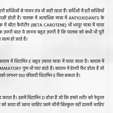
री सब्जिओं से पाचन तंत्र भी सही रहता हैं। सर्दिओं में हरी सब्जियाँ
ब्ज़ी होती है। पालक में अत्यधिक मात्रा में ANTIOXIDANTS के
ें बीटा कैरोटीन (BETA CAROTENE) भी भरपूर मात्रा में पाया
एक ज़रुरी बात ये जानना बहुत ज़रुरी है कि पालक को कभी भी पूरी
खत्म हो जाते है।
दाम में विटामिन E बहुत ज़्यादा मात्रा में पाया जाता है। बादाम में
ATORY गुण भी पाए जाते है। बादाम में हेल्दी फैट होता है जो
 आपको लगभग 100 फ़ीसदी विटामिन E मिल सकता है।
मदद करता है। इसमें विटामिन D होता है जो कि हमारे शरीर को नेचुरल
ही को सादा ही खाना चाहिए उसमे चीनी बिल्कुल नहीं डालनी चाहिए