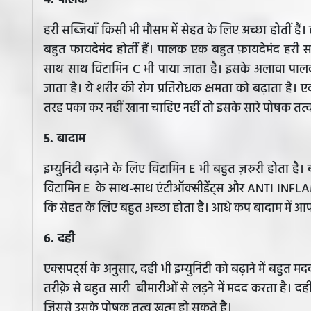
4. पालक
हरी सब्जियाँ किसी भी मौसम में सेहत के लिए अच्छा होतीं हैं। ह
बहुत फायदेमंद होतीं हैं। पालक एक बहुत फ़ायदेमंद हरी स
साथ साथ विटामिन C भी पाया जाता है। इसके अलावा पालक म
जाता है। ये शरीर की रोग प्रतिरोधक क्षमता को बढ़ाता है। 
तरह पका कर नहीं खाना चाहिए नहीं तो इसके सारे पोषक तत्व 
5. बादाम
इम्युनिटी बढ़ाने के लिए विटामिन E भी बहुत ज़रुरी होता है। बा
विटामिन E के साथ-साथ एंटीऑक्सीडेंट्स और ANTI INFLAMM
कि सेहत के लिए बहुत अच्छा होता है। आधे कप बादाम में
6. दही
एक्सपर्ट्स के अनुसार, दही भी इम्युनिटी को बढ़ाने में बहुत 
तरीक़े से बहुत सारी बीमारीओं से लड़ने में मदद करता है। द
जिससे उसके पोषक तत्व ख़त्म हो सकते है।