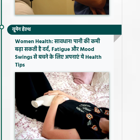
वूमेन हेल्थ
Women Health: सावधान! पानी की कमी
बढ़ा सकती है दर्द, Fatigue और Mood
Swings से बचने के लिए अपनाएं ये Health
Tips