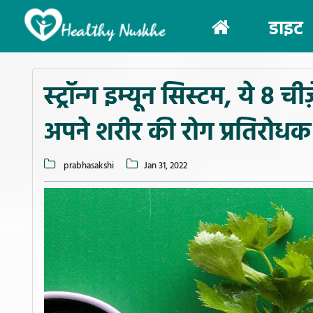
(current)
डाइट
स्ट्रॉन्ग इम्यून सिस्टम, ये 
अपने शरीर की रोग प्रतिरोधक
prabhasakshi
Jan 31, 2022