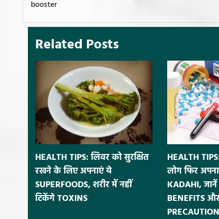
booster
Related Posts
HEALTH TIPS: लिवर को सुरक्षित
HEALTH TIPS:
रखने के लिए अपनाएं ये
लोग फिर अपना
SUPERFOODS, शरीर में नहीं
KADAHI, जाने
टिकेंगे TOXINS
BENEFITS और
PRECAUTION