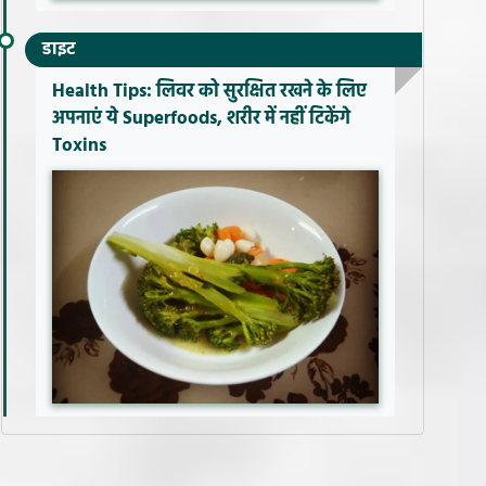
डाइट
Health Tips: लिवर को सुरक्षित रखने के लिए
अपनाएं ये Superfoods, शरीर में नहीं टिकेंगे
Toxins